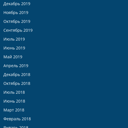
Декабрь 2019
Ноябрь 2019
Октябрь 2019
Сентябрь 2019
Июль 2019
Июнь 2019
Май 2019
Апрель 2019
Декабрь 2018
Октябрь 2018
Июль 2018
Июнь 2018
Март 2018
Февраль 2018
Январь 2018