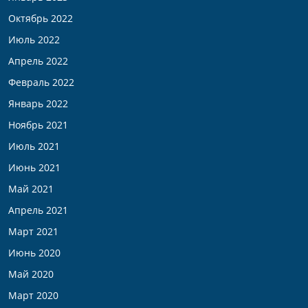
Октябрь 2022
Июль 2022
Апрель 2022
Февраль 2022
Январь 2022
Ноябрь 2021
Июль 2021
Июнь 2021
Май 2021
Апрель 2021
Март 2021
Июнь 2020
Май 2020
Март 2020