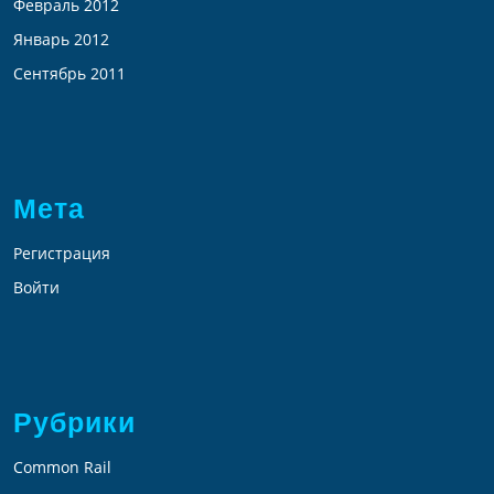
Февраль 2012
Январь 2012
Сентябрь 2011
Мета
Регистрация
Войти
Рубрики
Common Rail