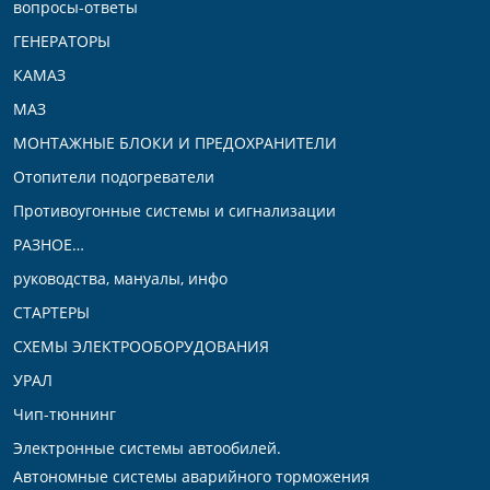
вопросы-ответы
ГЕНЕРАТОРЫ
КАМАЗ
МАЗ
МОНТАЖНЫЕ БЛОКИ И ПРЕДОХРАНИТЕЛИ
Отопители подогреватели
Противоугонные системы и сигнализации
РАЗНОЕ…
руководства, мануалы, инфо
СТАРТЕРЫ
СХЕМЫ ЭЛЕКТРООБОРУДОВАНИЯ
УРАЛ
Чип-тюннинг
Электронные системы автообилей.
Автономные системы аварийного торможения