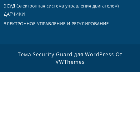
ЭСУД (электронная система управления двигателем)
ДАТЧИКИ
ЭЛЕКТРОННОЕ УПРАВЛЕНИЕ И РЕГУЛИРОВАНИЕ
Тема Security Guard для WordPress
От
VWThemes
Прокрутить
вверх