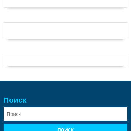
Поиск
Найти: