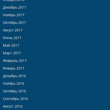
Декабрь 2017
Ноябрь 2017
Октябрь 2017
Август 2017
Июль 2017
Май 2017
Март 2017
Февраль 2017
Январь 2017
Декабрь 2016
Ноябрь 2016
Октябрь 2016
Сентябрь 2016
Август 2016