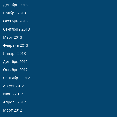
Декабрь 2013
Ноябрь 2013
Октябрь 2013
Сентябрь 2013
Март 2013
Февраль 2013
Январь 2013
Декабрь 2012
Октябрь 2012
Сентябрь 2012
Август 2012
Июнь 2012
Апрель 2012
Март 2012