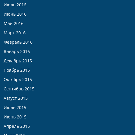
Июль 2016
Июнь 2016
Май 2016
Март 2016
Февраль 2016
Январь 2016
Декабрь 2015
Ноябрь 2015
Октябрь 2015
Сентябрь 2015
Август 2015
Июль 2015
Июнь 2015
Апрель 2015