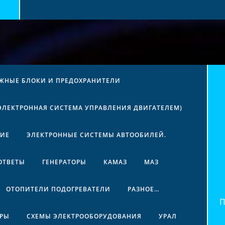
ЖНЫЕ БЛОКИ И ПРЕДОХРАНИТЕЛИ
(ЭЛЕКТРОННАЯ СИСТЕМА УПРАВЛЕНИЯ ДВИГАТЕЛЕМ)
НИЕ
ЭЛЕКТРОННЫЕ СИСТЕМЫ АВТООБИЛЕЙ.
ОТВЕТЫ
ГЕНЕРАТОРЫ
КАМАЗ
МАЗ
ОТОПИТЕЛИ ПОДОГРЕВАТЕЛИ
РАЗНОЕ…
Най
ЕРЫ
СХЕМЫ ЭЛЕКТРООБОРУДОВАНИЯ
УРАЛ