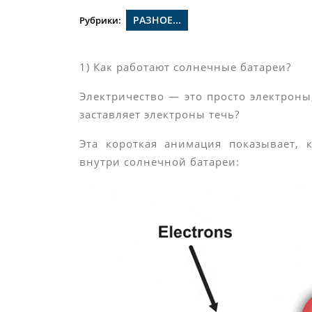
РАЗНОЕ...
Рубрики:
1) Как работают солнечные батареи?
Электричество — это просто электроны
заставляет электроны течь?
Эта короткая анимация показывает, 
внутри солнечной батареи: