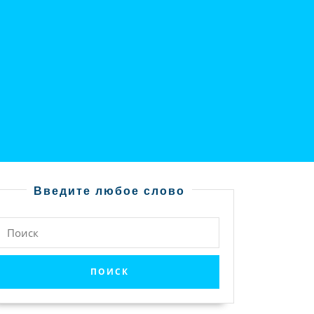
Введите любое слово
Найти: