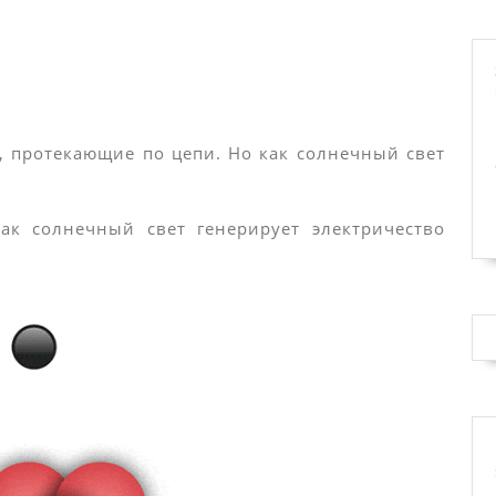
, протекающие по цепи. Но как солнечный свет
как солнечный свет генерирует электричество