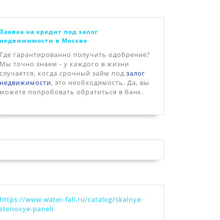
Заявка на кредит под залог
недвижимости в Москве
Где гарантированно получить одобрение?
Мы точно знаем - у каждого в жизни
случается, когда срочный займ под
залог
недвижимости
, это необходимость. Да, вы
можете попробовать обратиться в банк.
https://www.water-fall.ru/catalog/skalnye-
stenovye-paneli