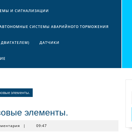
ТЕМЫ И СИГНАЛИЗАЦИИ
АВТОНОМНЫЕ СИСТЕМЫ АВАРИЙНОГО ТОРМОЖЕНИЯ
 ДВИГАТЕЛЕМ)
ДАТЧИКИ
НИЕ
зовые элементы.
зовые элементы.
мментария
|
09:47