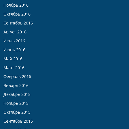
Ноябрь 2016
Октябрь 2016
Сентябрь 2016
Август 2016
Июль 2016
Июнь 2016
Май 2016
Март 2016
Февраль 2016
Январь 2016
Декабрь 2015
Ноябрь 2015
Октябрь 2015
Сентябрь 2015