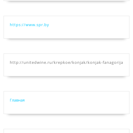
https://www.spr.by
http://unitedwine.ru/krepkoe/konjak/konjak-fanagorija
Главная