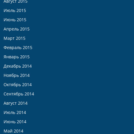
Август 2015
Июль 2015
Июнь 2015
Апрель 2015
Март 2015
Февраль 2015
Январь 2015
Декабрь 2014
Ноябрь 2014
Октябрь 2014
Сентябрь 2014
Август 2014
Июль 2014
Июнь 2014
Май 2014