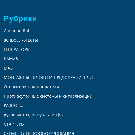
Рубрики
Common Rail
вопросы-ответы
ГЕНЕРАТОРЫ
КАМАЗ
МАЗ
МОНТАЖНЫЕ БЛОКИ И ПРЕДОХРАНИТЕЛИ
Отопители подогреватели
Противоугонные системы и сигнализации
РАЗНОЕ…
руководства, мануалы, инфо
СТАРТЕРЫ
СХЕМЫ ЭЛЕКТРООБОРУДОВАНИЯ