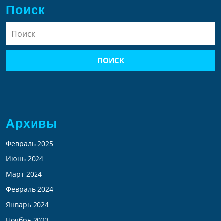
Поиск
Найти:
Архивы
Февраль 2025
Июнь 2024
Март 2024
Февраль 2024
Январь 2024
Ноябрь 2023