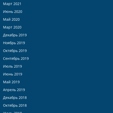
Март 2021
Июнь 2020
Май 2020
Март 2020
Декабрь 2019
Ноябрь 2019
Октябрь 2019
Сентябрь 2019
Июль 2019
Июнь 2019
Май 2019
Апрель 2019
Декабрь 2018
Октябрь 2018