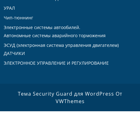
УРАЛ
Чип-тюннинг
Электронные системы автообилей.
Автономные системы аварийного торможения
ЭСУД (электронная система управления двигателем)
ДАТЧИКИ
ЭЛЕКТРОННОЕ УПРАВЛЕНИЕ И РЕГУЛИРОВАНИЕ
Тема Security Guard для WordPress
От
VWThemes
Прокрутить
вверх