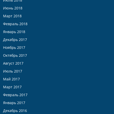
Июль 2018
Июнь 2018
Март 2018
Февраль 2018
Январь 2018
Декабрь 2017
Ноябрь 2017
Октябрь 2017
Август 2017
Июль 2017
Май 2017
Март 2017
Февраль 2017
Январь 2017
Декабрь 2016