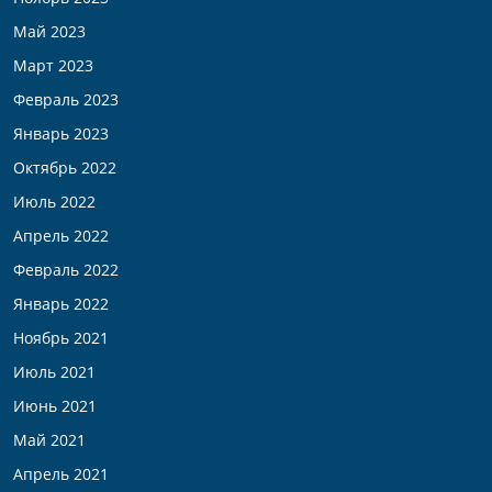
Май 2023
Март 2023
Февраль 2023
Январь 2023
Октябрь 2022
Июль 2022
Апрель 2022
Февраль 2022
Январь 2022
Ноябрь 2021
Июль 2021
Июнь 2021
Май 2021
Апрель 2021