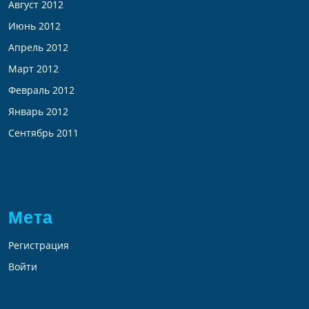
Август 2012
Июнь 2012
Апрель 2012
Март 2012
Февраль 2012
Январь 2012
Сентябрь 2011
Мета
Регистрация
Войти