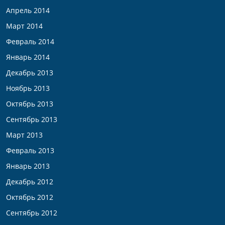
Апрель 2014
Март 2014
Февраль 2014
Январь 2014
Декабрь 2013
Ноябрь 2013
Октябрь 2013
Сентябрь 2013
Март 2013
Февраль 2013
Январь 2013
Декабрь 2012
Октябрь 2012
Сентябрь 2012