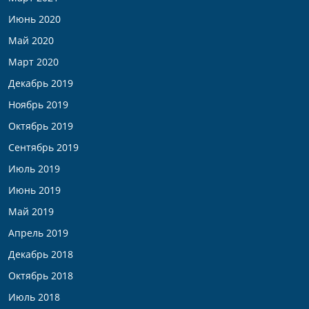
Июнь 2020
Май 2020
Март 2020
Декабрь 2019
Ноябрь 2019
Октябрь 2019
Сентябрь 2019
Июль 2019
Июнь 2019
Май 2019
Апрель 2019
Декабрь 2018
Октябрь 2018
Июль 2018