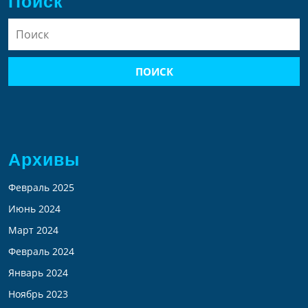
Поиск
Найти:
Архивы
Февраль 2025
Июнь 2024
Март 2024
Февраль 2024
Январь 2024
Ноябрь 2023