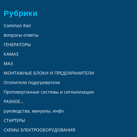
Рубрики
Common Rail
вопросы-ответы
ГЕНЕРАТОРЫ
КАМАЗ
МАЗ
МОНТАЖНЫЕ БЛОКИ И ПРЕДОХРАНИТЕЛИ
Отопители подогреватели
Противоугонные системы и сигнализации
РАЗНОЕ…
руководства, мануалы, инфо
СТАРТЕРЫ
СХЕМЫ ЭЛЕКТРООБОРУДОВАНИЯ