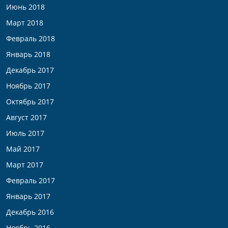
Июнь 2018
Март 2018
Февраль 2018
Январь 2018
Декабрь 2017
Ноябрь 2017
Октябрь 2017
Август 2017
Июль 2017
Май 2017
Март 2017
Февраль 2017
Январь 2017
Декабрь 2016
Ноябрь 2016