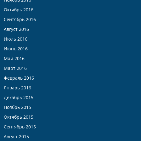
Октябрь 2016
Сентябрь 2016
Август 2016
Июль 2016
Июнь 2016
Май 2016
Март 2016
Февраль 2016
Январь 2016
Декабрь 2015
Ноябрь 2015
Октябрь 2015
Сентябрь 2015
Август 2015