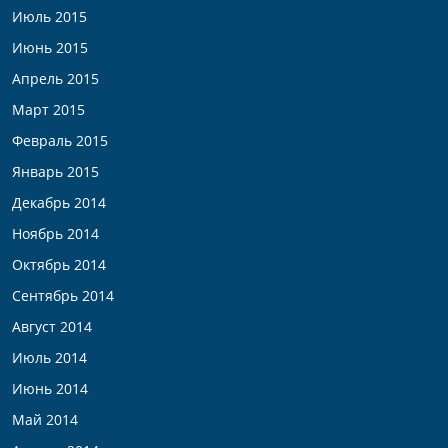
Июль 2015
Июнь 2015
Апрель 2015
Март 2015
Февраль 2015
Январь 2015
Декабрь 2014
Ноябрь 2014
Октябрь 2014
Сентябрь 2014
Август 2014
Июль 2014
Июнь 2014
Май 2014