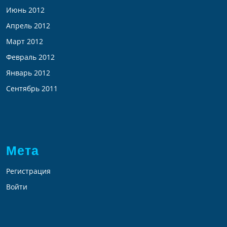
Июнь 2012
Апрель 2012
Март 2012
Февраль 2012
Январь 2012
Сентябрь 2011
Мета
Регистрация
Войти