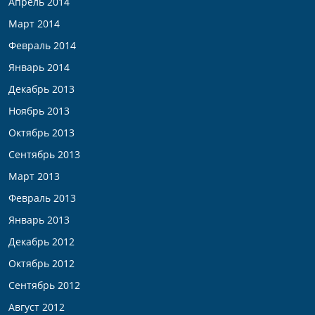
Апрель 2014
Март 2014
Февраль 2014
Январь 2014
Декабрь 2013
Ноябрь 2013
Октябрь 2013
Сентябрь 2013
Март 2013
Февраль 2013
Январь 2013
Декабрь 2012
Октябрь 2012
Сентябрь 2012
Август 2012