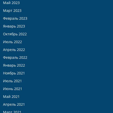
Май 2023
Март 2023
Февраль 2023
Январь 2023
Октябрь 2022
Июль 2022
Апрель 2022
Февраль 2022
Январь 2022
Ноябрь 2021
Июль 2021
Июнь 2021
Май 2021
Апрель 2021
Март 2021