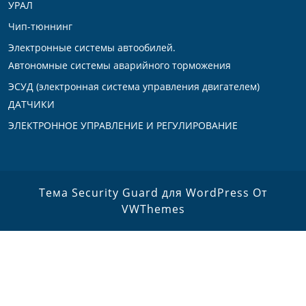
УРАЛ
Чип-тюннинг
Электронные системы автообилей.
Автономные системы аварийного торможения
ЭСУД (электронная система управления двигателем)
ДАТЧИКИ
ЭЛЕКТРОННОЕ УПРАВЛЕНИЕ И РЕГУЛИРОВАНИЕ
Тема Security Guard для WordPress
От
VWThemes
Прокрутить
вверх