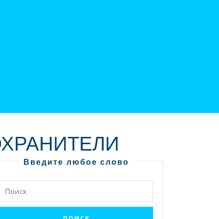
ОХРАНИТЕЛИ
Введите любое слово
Найти: