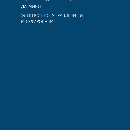
ДАТЧИКИ
ЭЛЕКТРОННОЕ УПРАВЛЕНИЕ И
РЕГУЛИРОВАНИЕ