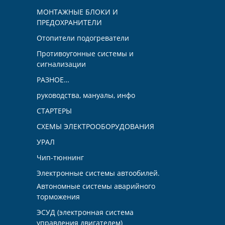
МОНТАЖНЫЕ БЛОКИ И
ПРЕДОХРАНИТЕЛИ
Отопители подогреватели
Противоугонные системы и
сигнализации
РАЗНОЕ…
руководства, мануалы, инфо
СТАРТЕРЫ
СХЕМЫ ЭЛЕКТРООБОРУДОВАНИЯ
УРАЛ
Чип-тюннинг
Электронные системы автообилей.
Автономные системы аварийного
торможения
ЭСУД (электронная система
управления двигателем)