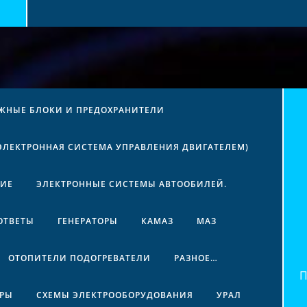
ЖНЫЕ БЛОКИ И ПРЕДОХРАНИТЕЛИ
(ЭЛЕКТРОННАЯ СИСТЕМА УПРАВЛЕНИЯ ДВИГАТЕЛЕМ)
НИЕ
ЭЛЕКТРОННЫЕ СИСТЕМЫ АВТООБИЛЕЙ.
ОТВЕТЫ
ГЕНЕРАТОРЫ
КАМАЗ
МАЗ
ОТОПИТЕЛИ ПОДОГРЕВАТЕЛИ
РАЗНОЕ…
Най
ЕРЫ
СХЕМЫ ЭЛЕКТРООБОРУДОВАНИЯ
УРАЛ