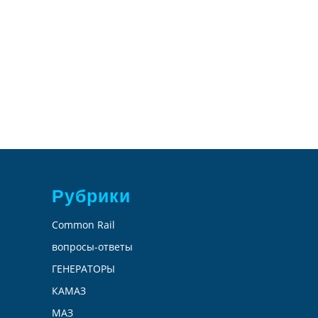
Рубрики
Common Rail
вопросы-ответы
ГЕНЕРАТОРЫ
КАМАЗ
МАЗ