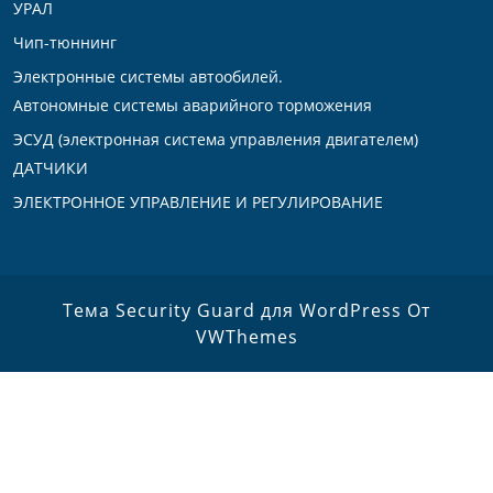
УРАЛ
Чип-тюннинг
Электронные системы автообилей.
Автономные системы аварийного торможения
ЭСУД (электронная система управления двигателем)
ДАТЧИКИ
ЭЛЕКТРОННОЕ УПРАВЛЕНИЕ И РЕГУЛИРОВАНИЕ
Тема Security Guard для WordPress
От
VWThemes
Прокрутить
вверх