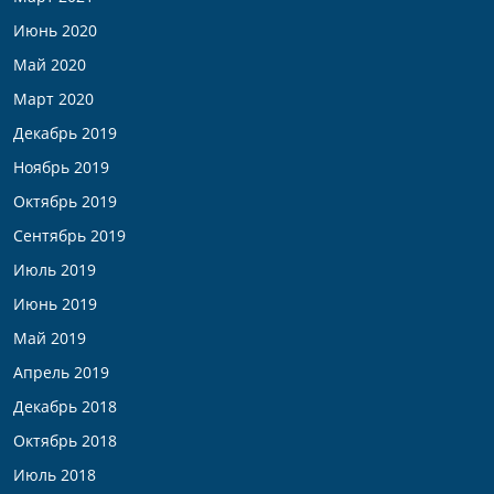
Июнь 2020
Май 2020
Март 2020
Декабрь 2019
Ноябрь 2019
Октябрь 2019
Сентябрь 2019
Июль 2019
Июнь 2019
Май 2019
Апрель 2019
Декабрь 2018
Октябрь 2018
Июль 2018