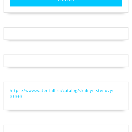
https://www.water-fall.ru/catalog/skalnye-stenovye-
paneli