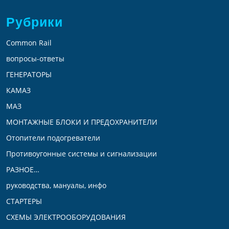
Рубрики
Common Rail
вопросы-ответы
ГЕНЕРАТОРЫ
КАМАЗ
МАЗ
МОНТАЖНЫЕ БЛОКИ И ПРЕДОХРАНИТЕЛИ
Отопители подогреватели
Противоугонные системы и сигнализации
РАЗНОЕ…
руководства, мануалы, инфо
СТАРТЕРЫ
СХЕМЫ ЭЛЕКТРООБОРУДОВАНИЯ