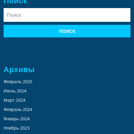
Поиск
Найти:
Архивы
Февраль 2025
Июнь 2024
Март 2024
Февраль 2024
Январь 2024
Ноябрь 2023