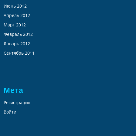
Июнь 2012
Апрель 2012
Март 2012
Февраль 2012
Январь 2012
Сентябрь 2011
Мета
Регистрация
Войти