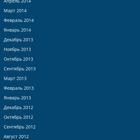
Апрель 2014
Март 2014
Февраль 2014
Январь 2014
Декабрь 2013
Ноябрь 2013
Октябрь 2013
Сентябрь 2013
Март 2013
Февраль 2013
Январь 2013
Декабрь 2012
Октябрь 2012
Сентябрь 2012
Август 2012