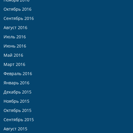
Октябрь 2016
Сентябрь 2016
Август 2016
Июль 2016
Июнь 2016
Май 2016
Март 2016
Февраль 2016
Январь 2016
Декабрь 2015
Ноябрь 2015
Октябрь 2015
Сентябрь 2015
Август 2015