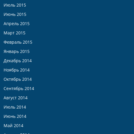
Июль 2015
Июнь 2015
Апрель 2015
Март 2015
Февраль 2015
Январь 2015
Декабрь 2014
Ноябрь 2014
Октябрь 2014
Сентябрь 2014
Август 2014
Июль 2014
Июнь 2014
Май 2014