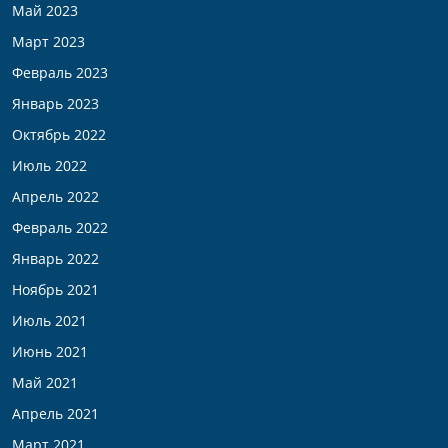
Май 2023
Март 2023
Февраль 2023
Январь 2023
Октябрь 2022
Июль 2022
Апрель 2022
Февраль 2022
Январь 2022
Ноябрь 2021
Июль 2021
Июнь 2021
Май 2021
Апрель 2021
Март 2021