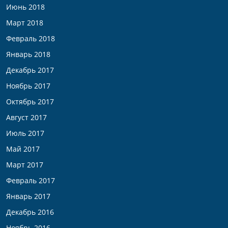
Июнь 2018
Март 2018
Февраль 2018
Январь 2018
Декабрь 2017
Ноябрь 2017
Октябрь 2017
Август 2017
Июль 2017
Май 2017
Март 2017
Февраль 2017
Январь 2017
Декабрь 2016
Ноябрь 2016