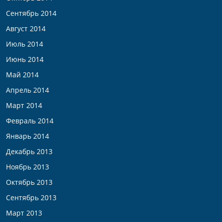
Сентябрь 2014
Август 2014
Июль 2014
Июнь 2014
Май 2014
Апрель 2014
Март 2014
Февраль 2014
Январь 2014
Декабрь 2013
Ноябрь 2013
Октябрь 2013
Сентябрь 2013
Март 2013