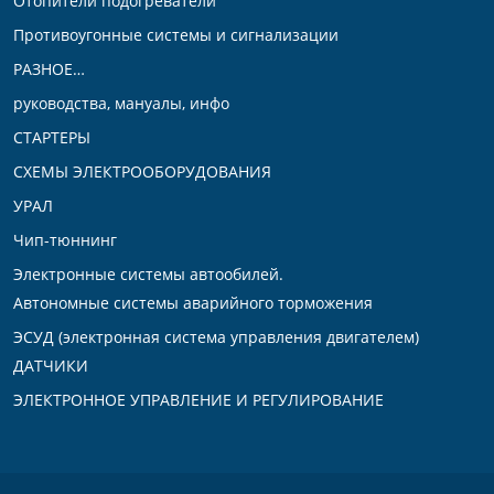
Отопители подогреватели
Противоугонные системы и сигнализации
РАЗНОЕ…
руководства, мануалы, инфо
СТАРТЕРЫ
СХЕМЫ ЭЛЕКТРООБОРУДОВАНИЯ
УРАЛ
Чип-тюннинг
Электронные системы автообилей.
Автономные системы аварийного торможения
ЭСУД (электронная система управления двигателем)
ДАТЧИКИ
ЭЛЕКТРОННОЕ УПРАВЛЕНИЕ И РЕГУЛИРОВАНИЕ