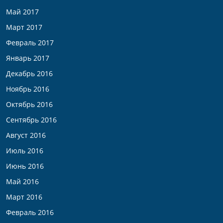
Май 2017
Март 2017
Февраль 2017
Январь 2017
Декабрь 2016
Ноябрь 2016
Октябрь 2016
Сентябрь 2016
Август 2016
Июль 2016
Июнь 2016
Май 2016
Март 2016
Февраль 2016