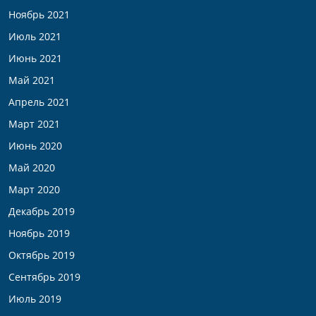
Ноябрь 2021
Июль 2021
Июнь 2021
Май 2021
Апрель 2021
Март 2021
Июнь 2020
Май 2020
Март 2020
Декабрь 2019
Ноябрь 2019
Октябрь 2019
Сентябрь 2019
Июль 2019