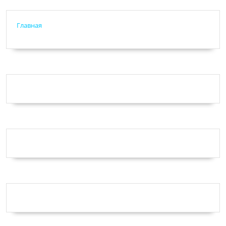
Главная