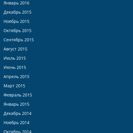
Январь 2016
Декабрь 2015
Ноябрь 2015
Октябрь 2015
Сентябрь 2015
Август 2015
Июль 2015
Июнь 2015
Апрель 2015
Март 2015
Февраль 2015
Январь 2015
Декабрь 2014
Ноябрь 2014
Октябрь 2014