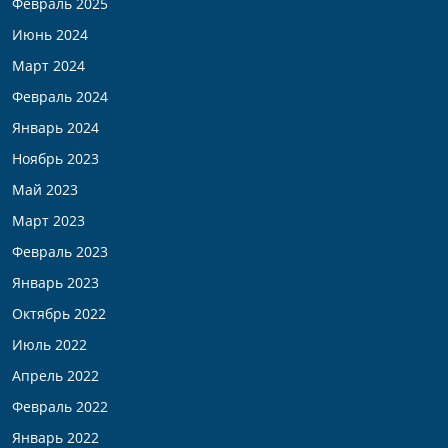
Февраль 2025
Июнь 2024
Март 2024
Февраль 2024
Январь 2024
Ноябрь 2023
Май 2023
Март 2023
Февраль 2023
Январь 2023
Октябрь 2022
Июль 2022
Апрель 2022
Февраль 2022
Январь 2022