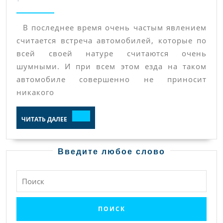
В последнее время очень частым явлением
считается встреча автомобилей, которые по
всей своей натуре считаются очень
шумными. И при всем этом езда на таком
автомобиле совершенно не приносит
никакого
ЧИТАТЬ
ЧИТАТЬ ДАЛЕЕ
ДАЛЕЕ
Введите любое слово
Найти: