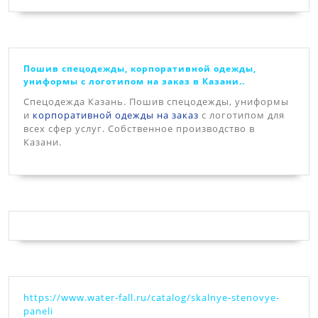
Пошив спецодежды, корпоративной одежды,
униформы с логотипом на заказ в Казани..
Спецодежда Казань. Пошив спецодежды, униформы
и
корпоративной одежды на заказ
с логотипом для
всех сфер услуг. Собственное производство в
Казани.
https://www.water-fall.ru/catalog/skalnye-stenovye-
paneli