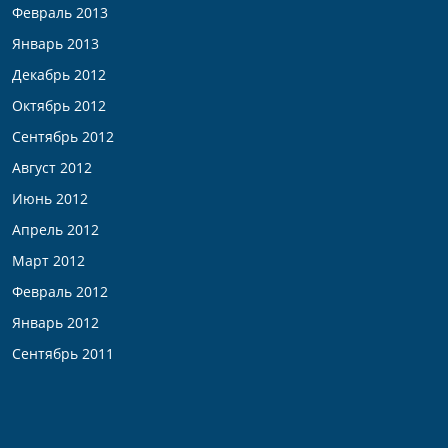
Февраль 2013
Январь 2013
Декабрь 2012
Октябрь 2012
Сентябрь 2012
Август 2012
Июнь 2012
Апрель 2012
Март 2012
Февраль 2012
Январь 2012
Сентябрь 2011