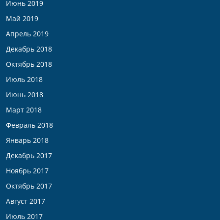
Июнь 2019
Май 2019
Апрель 2019
Декабрь 2018
Октябрь 2018
Июль 2018
Июнь 2018
Март 2018
Февраль 2018
Январь 2018
Декабрь 2017
Ноябрь 2017
Октябрь 2017
Август 2017
Июль 2017