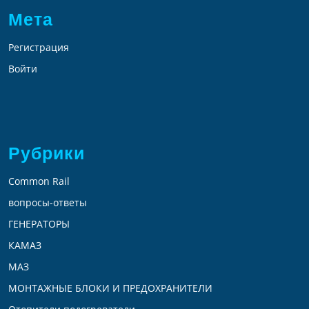
Мета
Регистрация
Войти
Рубрики
Common Rail
вопросы-ответы
ГЕНЕРАТОРЫ
КАМАЗ
МАЗ
МОНТАЖНЫЕ БЛОКИ И ПРЕДОХРАНИТЕЛИ