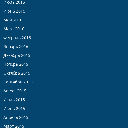
Июль 2016
Июнь 2016
Май 2016
Март 2016
Февраль 2016
Январь 2016
Декабрь 2015
Ноябрь 2015
Октябрь 2015
Сентябрь 2015
Август 2015
Июль 2015
Июнь 2015
Апрель 2015
Март 2015