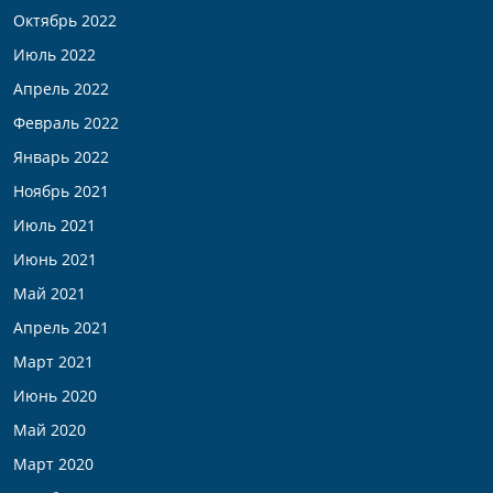
Октябрь 2022
Июль 2022
Апрель 2022
Февраль 2022
Январь 2022
Ноябрь 2021
Июль 2021
Июнь 2021
Май 2021
Апрель 2021
Март 2021
Июнь 2020
Май 2020
Март 2020