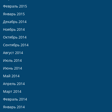
Февраль 2015
Январь 2015
Декабрь 2014
Ноябрь 2014
Октябрь 2014
Сентябрь 2014
Август 2014
Июль 2014
Июнь 2014
Май 2014
Апрель 2014
Март 2014
Февраль 2014
Январь 2014