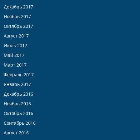
Декабрь 2017
Ноябрь 2017
Октябрь 2017
Август 2017
Июль 2017
Май 2017
Март 2017
Февраль 2017
Январь 2017
Декабрь 2016
Ноябрь 2016
Октябрь 2016
Сентябрь 2016
Август 2016