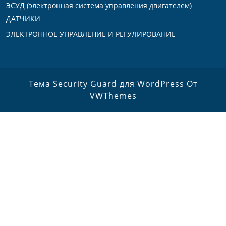
ЭСУД (электронная система управления двигателем)
ДАТЧИКИ
ЭЛЕКТРОННОЕ УПРАВЛЕНИЕ И РЕГУЛИРОВАНИЕ
Тема Security Guard для WordPress
От
VWThemes
Прокрутить
вверх