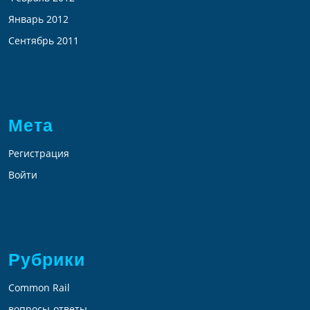
Январь 2012
Сентябрь 2011
Мета
Регистрация
Войти
Рубрики
Common Rail
вопросы-ответы