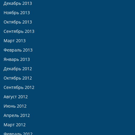
Декабрь 2013
Ноябрь 2013
Октябрь 2013
Сентябрь 2013
Март 2013
Февраль 2013
Январь 2013
Декабрь 2012
Октябрь 2012
Сентябрь 2012
Август 2012
Июнь 2012
Апрель 2012
Март 2012
Февраль 2012