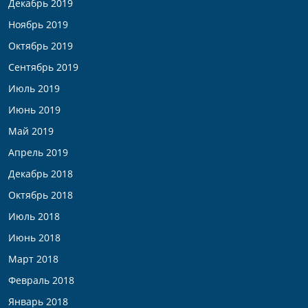
Декабрь 2019
Ноябрь 2019
Октябрь 2019
Сентябрь 2019
Июль 2019
Июнь 2019
Май 2019
Апрель 2019
Декабрь 2018
Октябрь 2018
Июль 2018
Июнь 2018
Март 2018
Февраль 2018
Январь 2018