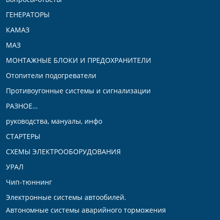
ГЕНЕРАТОРЫ
КАМАЗ
МАЗ
МОНТАЖНЫЕ БЛОКИ И ПРЕДОХРАНИТЕЛИ
Отопители подогреватели
Противоугонные системы и сигнализации
РАЗНОЕ…
руководства, мануалы, инфо
СТАРТЕРЫ
СХЕМЫ ЭЛЕКТРООБОРУДОВАНИЯ
УРАЛ
Чип-тюннинг
Электронные системы автообилей.
Автономные системы аварийного торможения