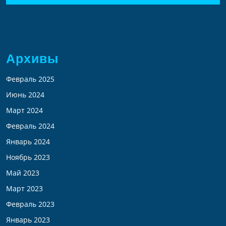
Архивы
Февраль 2025
Июнь 2024
Март 2024
Февраль 2024
Январь 2024
Ноябрь 2023
Май 2023
Март 2023
Февраль 2023
Январь 2023