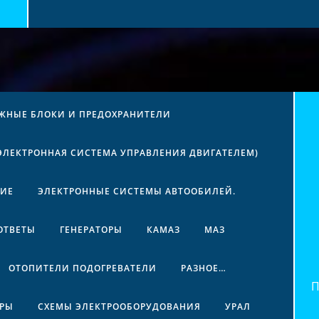
ЖНЫЕ БЛОКИ И ПРЕДОХРАНИТЕЛИ
(ЭЛЕКТРОННАЯ СИСТЕМА УПРАВЛЕНИЯ ДВИГАТЕЛЕМ)
НИЕ
ЭЛЕКТРОННЫЕ СИСТЕМЫ АВТООБИЛЕЙ.
ОТВЕТЫ
ГЕНЕРАТОРЫ
КАМАЗ
МАЗ
ОТОПИТЕЛИ ПОДОГРЕВАТЕЛИ
РАЗНОЕ…
Най
ЕРЫ
СХЕМЫ ЭЛЕКТРООБОРУДОВАНИЯ
УРАЛ