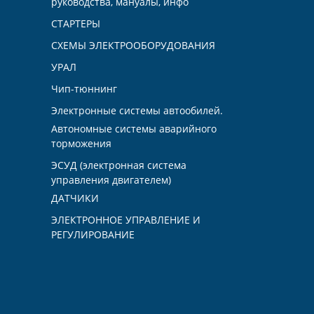
руководства, мануалы, инфо
СТАРТЕРЫ
СХЕМЫ ЭЛЕКТРООБОРУДОВАНИЯ
УРАЛ
Чип-тюннинг
Электронные системы автообилей.
Автономные системы аварийного
торможения
ЭСУД (электронная система
управления двигателем)
ДАТЧИКИ
ЭЛЕКТРОННОЕ УПРАВЛЕНИЕ И
РЕГУЛИРОВАНИЕ