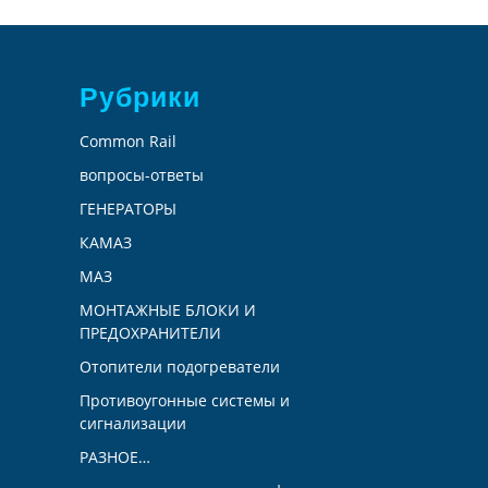
Рубрики
Common Rail
вопросы-ответы
ГЕНЕРАТОРЫ
КАМАЗ
МАЗ
МОНТАЖНЫЕ БЛОКИ И
ПРЕДОХРАНИТЕЛИ
Отопители подогреватели
Противоугонные системы и
сигнализации
РАЗНОЕ…