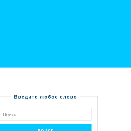
Введите любое слово
Найти: