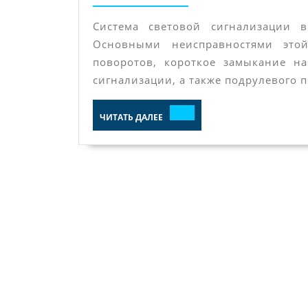
Система световой сигнализации в
Основными неисправностями это
поворотов, короткое замыкание на
сигнализации, а также подрулевого 
ЧИТАТЬ
ЧИТАТЬ ДАЛЕЕ
ДАЛЕЕ