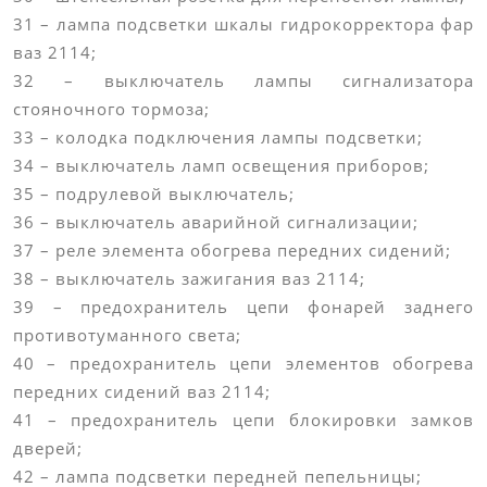
31 – лампа подсветки шкалы гидрокорректора фар
ваз 2114;
32 – выключатель лампы сигнализатора
стояночного тормоза;
33 – колодка подключения лампы подсветки;
34 – выключатель ламп освещения приборов;
35 – подрулевой выключатель;
36 – выключатель аварийной сигнализации;
37 – реле элемента обогрева передних сидений;
38 – выключатель зажигания ваз 2114;
39 – предохранитель цепи фонарей заднего
противотуманного света;
40 – предохранитель цепи элементов обогрева
передних сидений ваз 2114;
41 – предохранитель цепи блокировки замков
дверей;
42 – лампа подсветки передней пепельницы;