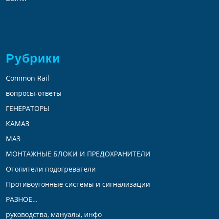
Рубрики
Common Rail
вопросы-ответы
ГЕНЕРАТОРЫ
КАМАЗ
МАЗ
МОНТАЖНЫЕ БЛОКИ И ПРЕДОХРАНИТЕЛИ
Отопители подогреватели
Противоугонные системы и сигнализации
РАЗНОЕ…
руководства, мануалы, инфо