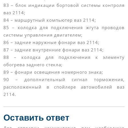
83 – блок индикации бортовой системы контроля
ваз 2114;
84 – маршрутный компьютер ваз 2114;
85 – колодка для подключения жгута проводов
системы управления двигателем;
86 – задние наружные фонари ваз 2114;
87 – задние внутренние фонари ваз 2114;
88 – колодка для подключения к элементу
обогрева заднего стекла;
89 – фонари освещения номерного знака;
90 – дополнительный сигнал торможения,
расположенный в спойлере автомобилей ваз
2114.
Оставить ответ