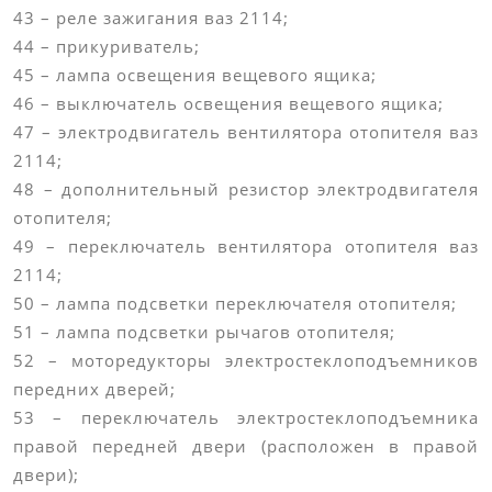
43 – реле зажигания ваз 2114;
44 – прикуриватель;
45 – лампа освещения вещевого ящика;
46 – выключатель освещения вещевого ящика;
47 – электродвигатель вентилятора отопителя ваз
2114;
48 – дополнительный резистор электродвигателя
отопителя;
49 – переключатель вентилятора отопителя ваз
2114;
50 – лампа подсветки переключателя отопителя;
51 – лампа подсветки рычагов отопителя;
52 – моторедукторы электростеклоподъемников
передних дверей;
53 – переключатель электростеклоподъемника
правой передней двери (расположен в правой
двери);