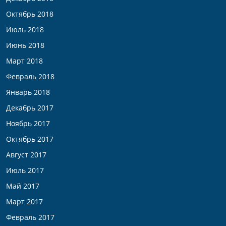
Октябрь 2018
Июль 2018
Июнь 2018
Март 2018
Февраль 2018
Январь 2018
Декабрь 2017
Ноябрь 2017
Октябрь 2017
Август 2017
Июль 2017
Май 2017
Март 2017
Февраль 2017