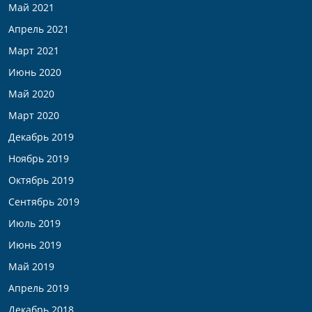
Май 2021
Апрель 2021
Март 2021
Июнь 2020
Май 2020
Март 2020
Декабрь 2019
Ноябрь 2019
Октябрь 2019
Сентябрь 2019
Июль 2019
Июнь 2019
Май 2019
Апрель 2019
Декабрь 2018