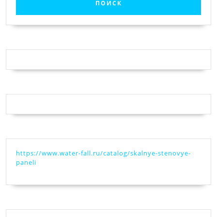
https://www.water-fall.ru/catalog/skalnye-stenovye-
paneli