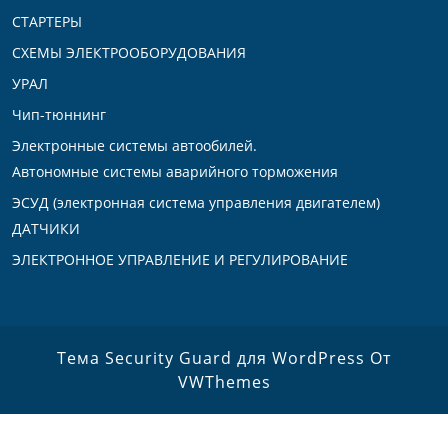
СТАРТЕРЫ
СХЕМЫ ЭЛЕКТРООБОРУДОВАНИЯ
УРАЛ
Чип-тюннинг
Электронные системы автообилей.
Автономные системы аварийного торможения
ЭСУД (электронная система управления двигателем)
ДАТЧИКИ
ЭЛЕКТРОННОЕ УПРАВЛЕНИЕ И РЕГУЛИРОВАНИЕ
Тема Security Guard для WordPress
От
VWThemes
Прокрутить
вверх