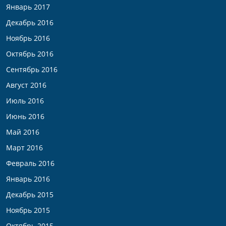
Январь 2017
Декабрь 2016
Ноябрь 2016
Октябрь 2016
Сентябрь 2016
Август 2016
Июль 2016
Июнь 2016
Май 2016
Март 2016
Февраль 2016
Январь 2016
Декабрь 2015
Ноябрь 2015
Октябрь 2015