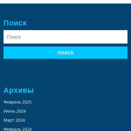
Поиск
Найти:
Архивы
Февраль 2025
Июнь 2024
Март 2024
Февраль 2024