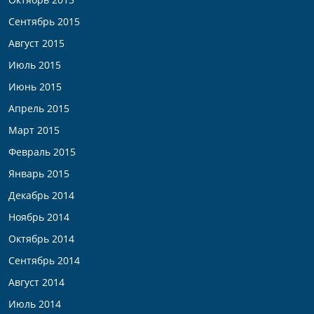
Сентябрь 2015
Август 2015
Июль 2015
Июнь 2015
Апрель 2015
Март 2015
Февраль 2015
Январь 2015
Декабрь 2014
Ноябрь 2014
Октябрь 2014
Сентябрь 2014
Август 2014
Июль 2014