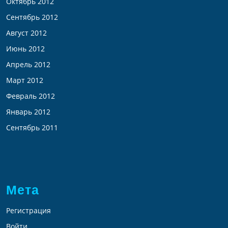
Октябрь 2012
Сентябрь 2012
Август 2012
Июнь 2012
Апрель 2012
Март 2012
Февраль 2012
Январь 2012
Сентябрь 2011
Мета
Регистрация
Войти