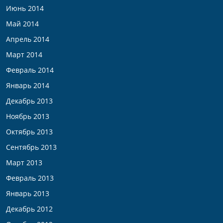
Июнь 2014
Май 2014
Апрель 2014
Март 2014
Февраль 2014
Январь 2014
Декабрь 2013
Ноябрь 2013
Октябрь 2013
Сентябрь 2013
Март 2013
Февраль 2013
Январь 2013
Декабрь 2012