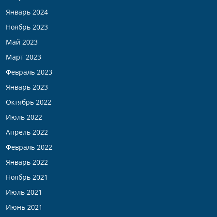
Январь 2024
Ноябрь 2023
Май 2023
Март 2023
Февраль 2023
Январь 2023
Октябрь 2022
Июль 2022
Апрель 2022
Февраль 2022
Январь 2022
Ноябрь 2021
Июль 2021
Июнь 2021