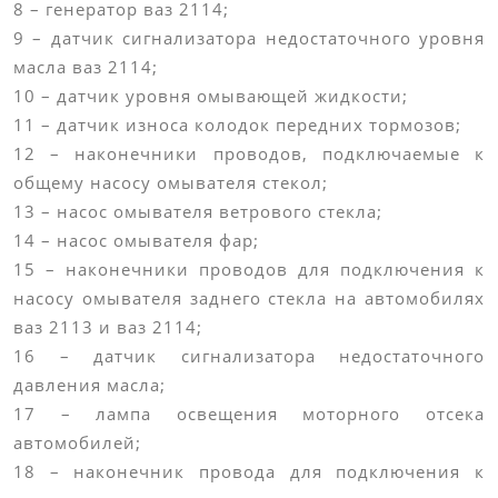
8 – генератор ваз 2114;
9 – датчик сигнализатора недостаточного уровня
масла ваз 2114;
10 – датчик уровня омывающей жидкости;
11 – датчик износа колодок передних тормозов;
12 – наконечники проводов, подключаемые к
общему насосу омывателя стекол;
13 – насос омывателя ветрового стекла;
14 – насос омывателя фар;
15 – наконечники проводов для подключения к
насосу омывателя заднего стекла на автомобилях
ваз 2113 и ваз 2114;
16 – датчик сигнализатора недостаточного
давления масла;
17 – лампа освещения моторного отсека
автомобилей;
18 – наконечник провода для подключения к