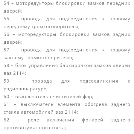
54 – моторедукторы блокировки замков передних
дверей;
55 – провода для подсоединения к правому
переднему громкоговорителю;
56 – моторедукторы блокировки замков задних
дверей;
57 – провода для подсоединения к правому
заднему громкоговорителю;
58 – блок управления блокировкой замков дверей
ваз 2114;
59 – провода для подсоединения к
радиоаппаратуре;
60 – выключатель очистителей фар;
61 – выключатель элемента обогрева заднего
стекла автомобилей ваз 2114;
62 – реле включения фонарей заднего
противотуманного света;