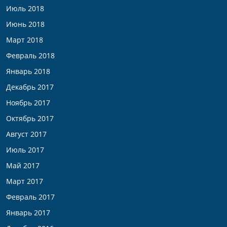
Июль 2018
Июнь 2018
Март 2018
Февраль 2018
Январь 2018
Декабрь 2017
Ноябрь 2017
Октябрь 2017
Август 2017
Июль 2017
Май 2017
Март 2017
Февраль 2017
Январь 2017