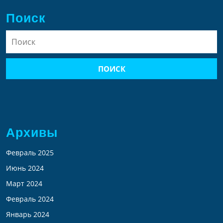
Поиск
Найти:
Архивы
Февраль 2025
Июнь 2024
Март 2024
Февраль 2024
Январь 2024