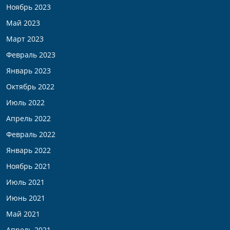
Ноябрь 2023
Май 2023
Март 2023
Февраль 2023
Январь 2023
Октябрь 2022
Июль 2022
Апрель 2022
Февраль 2022
Январь 2022
Ноябрь 2021
Июль 2021
Июнь 2021
Май 2021
Апрель 2021