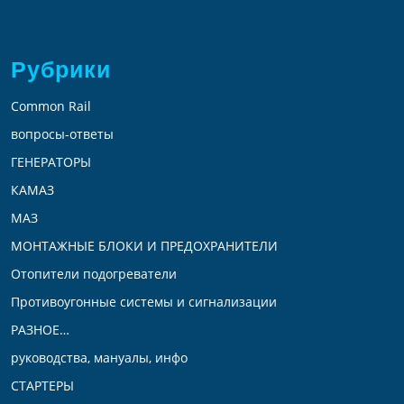
Рубрики
Common Rail
вопросы-ответы
ГЕНЕРАТОРЫ
КАМАЗ
МАЗ
МОНТАЖНЫЕ БЛОКИ И ПРЕДОХРАНИТЕЛИ
Отопители подогреватели
Противоугонные системы и сигнализации
РАЗНОЕ…
руководства, мануалы, инфо
СТАРТЕРЫ