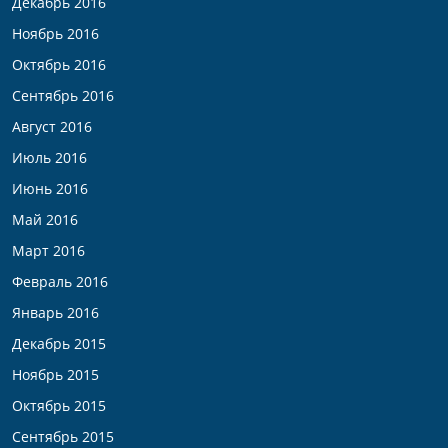
Декабрь 2016
Ноябрь 2016
Октябрь 2016
Сентябрь 2016
Август 2016
Июль 2016
Июнь 2016
Май 2016
Март 2016
Февраль 2016
Январь 2016
Декабрь 2015
Ноябрь 2015
Октябрь 2015
Сентябрь 2015