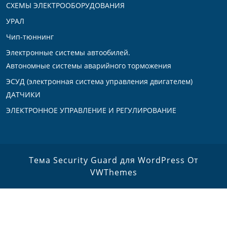
СХЕМЫ ЭЛЕКТРООБОРУДОВАНИЯ
УРАЛ
Чип-тюннинг
Электронные системы автообилей.
Автономные системы аварийного торможения
ЭСУД (электронная система управления двигателем)
ДАТЧИКИ
ЭЛЕКТРОННОЕ УПРАВЛЕНИЕ И РЕГУЛИРОВАНИЕ
Тема Security Guard для WordPress
От
VWThemes
Прокрутить
вверх