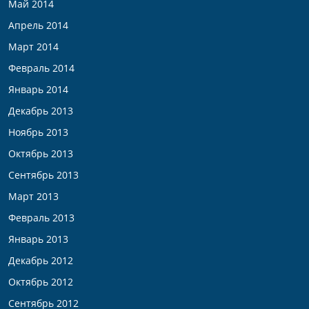
Май 2014
Апрель 2014
Март 2014
Февраль 2014
Январь 2014
Декабрь 2013
Ноябрь 2013
Октябрь 2013
Сентябрь 2013
Март 2013
Февраль 2013
Январь 2013
Декабрь 2012
Октябрь 2012
Сентябрь 2012