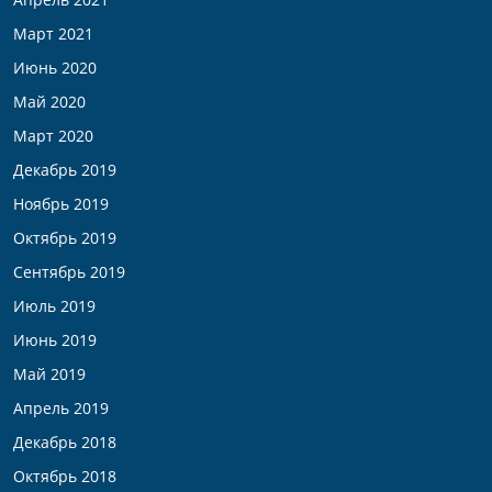
Март 2021
Июнь 2020
Май 2020
Март 2020
Декабрь 2019
Ноябрь 2019
Октябрь 2019
Сентябрь 2019
Июль 2019
Июнь 2019
Май 2019
Апрель 2019
Декабрь 2018
Октябрь 2018