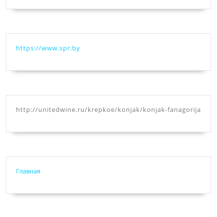
https://www.spr.by
http://unitedwine.ru/krepkoe/konjak/konjak-fanagorija
Главная