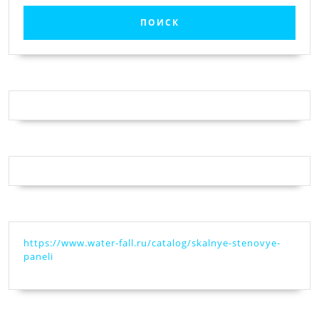
https://www.water-fall.ru/catalog/skalnye-stenovye-
paneli