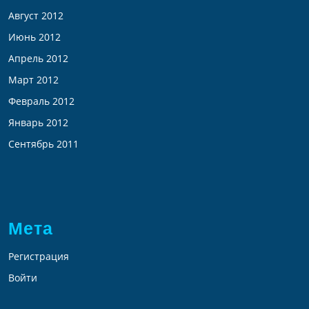
Август 2012
Июнь 2012
Апрель 2012
Март 2012
Февраль 2012
Январь 2012
Сентябрь 2011
Мета
Регистрация
Войти