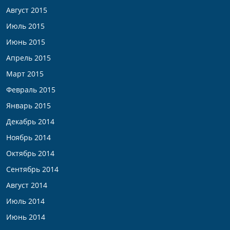
Август 2015
Июль 2015
Июнь 2015
Апрель 2015
Март 2015
Февраль 2015
Январь 2015
Декабрь 2014
Ноябрь 2014
Октябрь 2014
Сентябрь 2014
Август 2014
Июль 2014
Июнь 2014