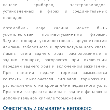
панели приборов, электроприводов,
установленных в фарах и соединительных
проводов.
Автомобиль лада калина может быть
укомплектован противотуманными фарами.
Задние фонари укомплектованы двухнитевыми
лампами габаритного и противотуманного света.
Лампы света заднего хода, расположенные в
задних фонарях, загораются при включении
передачи заднего хода и включенном зажигании.
При нажатии педали тормоза замыкаются
контакты выключателя сигналов торможения,
расположенного на кронштейне педального узла.
При этом загораются лампы в задних фонарях и
дополнительном сигнале торможения.
Очиститель и омыватель ветрового