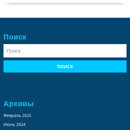
Поиск
Найти:
Архивы
Февраль 2025
Июнь 2024