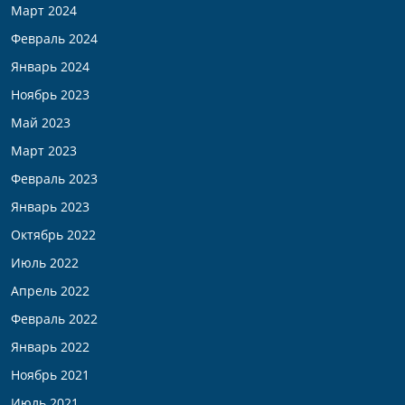
Март 2024
Февраль 2024
Январь 2024
Ноябрь 2023
Май 2023
Март 2023
Февраль 2023
Январь 2023
Октябрь 2022
Июль 2022
Апрель 2022
Февраль 2022
Январь 2022
Ноябрь 2021
Июль 2021