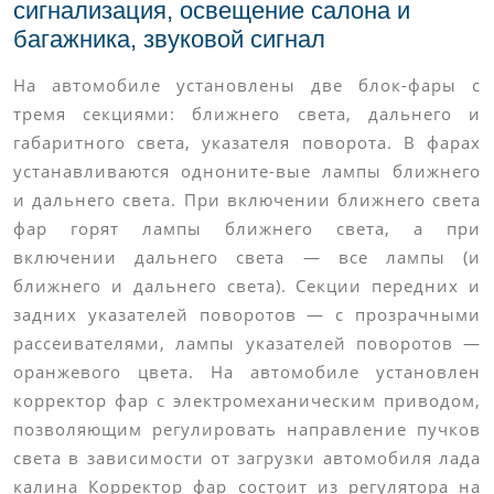
сигнализация, освещение салона и
багажника, звуковой сигнал
На автомобиле установлены две блок-фары с
тремя секциями: ближнего света, дальнего и
габаритного света, указателя поворота. В фарах
устанавливаются одноните-вые лампы ближнего
и дальнего света. При включении ближнего света
фар горят лампы ближнего света, а при
включении дальнего света — все лампы (и
ближнего и дальнего света). Секции передних и
задних указателей поворотов — с прозрачными
рассеивателями, лампы указателей поворотов —
оранжевого цвета. На автомобиле установлен
корректор фар с электромеханическим приводом,
позволяющим регулировать направление пучков
света в зависимости от загрузки автомобиля лада
калина Корректор фар состоит из регулятора на