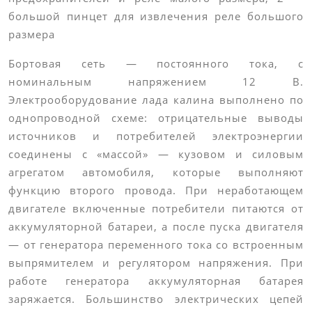
большой пинцет для извлечения реле большого
размера
Бортовая сеть — постоянного тока, с
номинальным напряжением 12 В.
Электрооборудование лада калина выполнено по
однопроводной схеме: отрицательные выводы
источников и потребителей электроэнергии
соединены с «массой» — кузовом и силовым
агрегатом автомобиля, которые выполняют
функцию второго провода. При неработающем
двигателе включенные потребители питаются от
аккумуляторной батареи, а после пуска двигателя
— от генератора переменного тока со встроенным
выпрямителем и регулятором напряжения. При
работе генератора аккумуляторная батарея
заряжается. Большинство электрических цепей