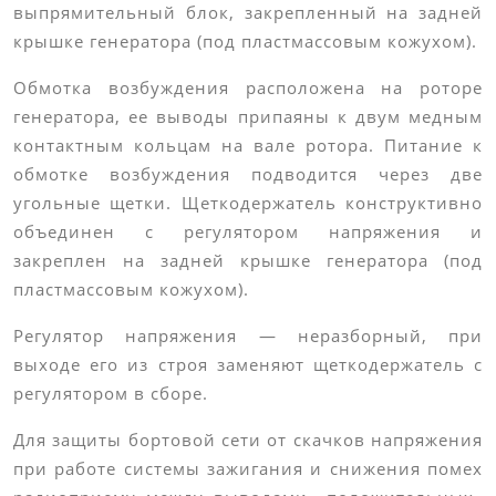
выпрямительный блок, закрепленный на задней
крышке генератора (под пластмассовым кожухом).
Обмотка возбуждения расположена на роторе
генератора, ее выводы припаяны к двум медным
контактным кольцам на вале ротора. Питание к
обмотке возбуждения подводится через две
угольные щетки. Щеткодержатель конструктивно
объединен с регулятором напряжения и
закреплен на задней крышке генератора (под
пластмассовым кожухом).
Регулятор напряжения — неразборный, при
выходе его из строя заменяют щеткодержатель с
регулятором в сборе.
Для защиты бортовой сети от скачков напряжения
при работе системы зажигания и снижения помех