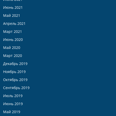
Июнь 2021
Май 2021
Апрель 2021
Март 2021
Июнь 2020
Май 2020
Март 2020
Декабрь 2019
Ноябрь 2019
Октябрь 2019
Сентябрь 2019
Июль 2019
Июнь 2019
Май 2019