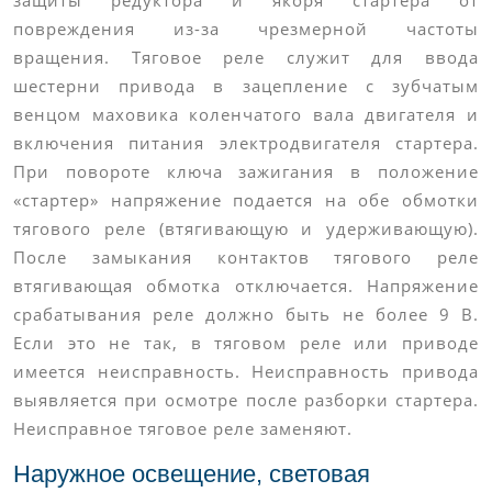
повреждения из-за чрезмерной частоты
вращения. Тяговое реле служит для ввода
шестерни привода в зацепление с зубчатым
венцом маховика коленчатого вала двигателя и
включения питания электродвигателя стартера.
При повороте ключа зажигания в положение
«стартер» напряжение подается на обе обмотки
тягового реле (втягивающую и удерживающую).
После замыкания контактов тягового реле
втягивающая обмотка отключается. Напряжение
срабатывания реле должно быть не более 9 В.
Если это не так, в тяговом реле или приводе
имеется неисправность. Неисправность привода
выявляется при осмотре после разборки стартера.
Неисправное тяговое реле заменяют.
Наружное освещение, световая