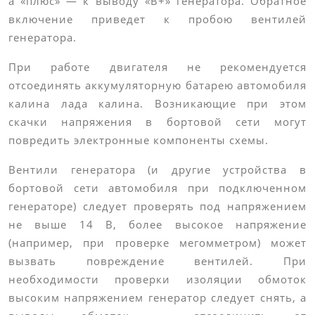
а «плюс» — к выводу «В+» генератора. Обратное
включение приведет к пробою вентилей
генератора.
При работе двигателя не рекомендуется
отсоединять аккумуляторную батарею автомобиля
калина лада калина. Возникающие при этом
скачки напряжения в бортовой сети могут
повредить электронные компоненты схемы.
Вентили генератора (и другие устройства в
бортовой сети автомобиля при подключенном
генераторе) следует проверять под напряжением
не выше 14 В, более высокое напряжение
(например, при проверке мегомметром) может
вызвать повреждение вентилей. При
необходимости проверки изоляции обмоток
высоким напряжением генератор следует снять, а