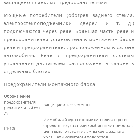
защищено плавкими предохранителями.
Мощные потребители (обогрев заднего стекла,
электростеклоподъемники дверей и т. д.)
подключаются через реле. Большая часть реле и
предохранителей установлена в монтажном блоке
реле и предохранителей, расположенном в салоне
автомобиля. Реле и предохранители системы
управления двигателем расположены в салоне в
отдельных блоках.
Предохранители монтажного блока
Обозначение
предохранителя
Защищаемые элементы
(номинальный ток.
А)
Иммобилайзер, световые сигнализаторы и
стрелочные указатели комбинации приборов,
F1(10)
цепи выключателя и лампы света заднего
хода, цепи указателей поворотов