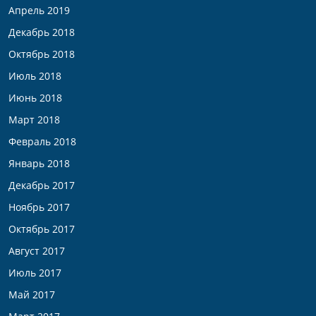
Апрель 2019
Декабрь 2018
Октябрь 2018
Июль 2018
Июнь 2018
Март 2018
Февраль 2018
Январь 2018
Декабрь 2017
Ноябрь 2017
Октябрь 2017
Август 2017
Июль 2017
Май 2017