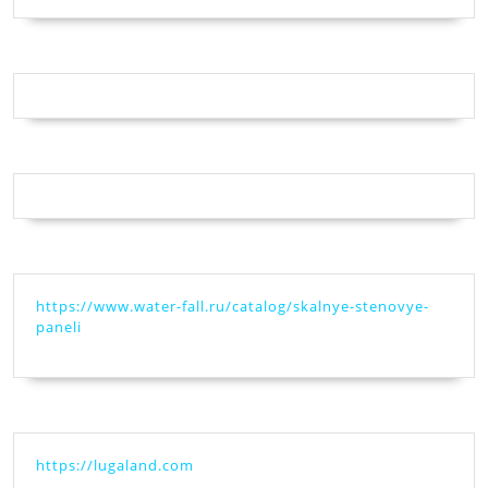
https://www.water-fall.ru/catalog/skalnye-stenovye-
paneli
https://lugaland.com