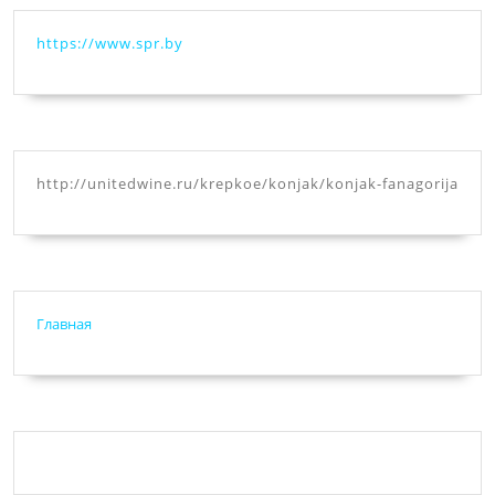
https://www.spr.by
http://unitedwine.ru/krepkoe/konjak/konjak-fanagorija
Главная