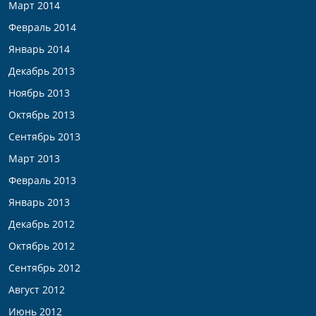
Март 2014
Февраль 2014
Январь 2014
Декабрь 2013
Ноябрь 2013
Октябрь 2013
Сентябрь 2013
Март 2013
Февраль 2013
Январь 2013
Декабрь 2012
Октябрь 2012
Сентябрь 2012
Август 2012
Июнь 2012