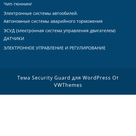
Чип-тюннинг
Электронные системы автообилей.
Автономные системы аварийного торможения
ЭСУД (электронная система управления двигателем)
ДАТЧИКИ
ЭЛЕКТРОННОЕ УПРАВЛЕНИЕ И РЕГУЛИРОВАНИЕ
Тема Security Guard для WordPress
От
VWThemes
Прокрутить
вверх