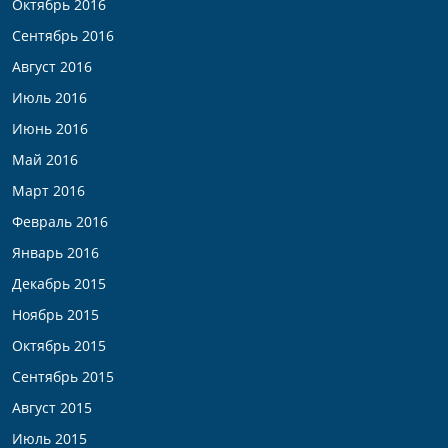
Октябрь 2016
Сентябрь 2016
Август 2016
Июль 2016
Июнь 2016
Май 2016
Март 2016
Февраль 2016
Январь 2016
Декабрь 2015
Ноябрь 2015
Октябрь 2015
Сентябрь 2015
Август 2015
Июль 2015