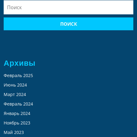
Найти:
Архивы
Февраль 2025
Июнь 2024
Март 2024
Февраль 2024
Январь 2024
Ноябрь 2023
Май 2023