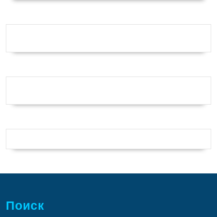
Поиск