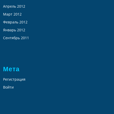
Апрель 2012
Март 2012
Февраль 2012
Январь 2012
Сентябрь 2011
Мета
Регистрация
Войти