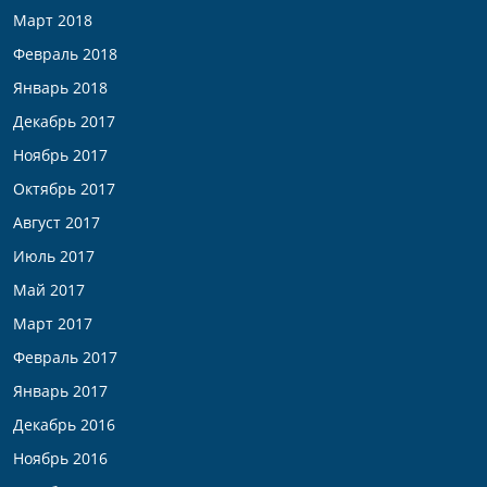
Март 2018
Февраль 2018
Январь 2018
Декабрь 2017
Ноябрь 2017
Октябрь 2017
Август 2017
Июль 2017
Май 2017
Март 2017
Февраль 2017
Январь 2017
Декабрь 2016
Ноябрь 2016