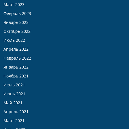
Март 2023
Февраль 2023
Январь 2023
Октябрь 2022
Июль 2022
Апрель 2022
Февраль 2022
Январь 2022
Ноябрь 2021
Июль 2021
Июнь 2021
Май 2021
Апрель 2021
Март 2021