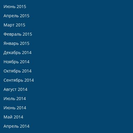
Июнь 2015
Апрель 2015
Март 2015
Февраль 2015
Январь 2015
Декабрь 2014
Ноябрь 2014
Октябрь 2014
Сентябрь 2014
Август 2014
Июль 2014
Июнь 2014
Май 2014
Апрель 2014