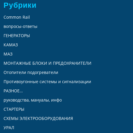
Рубрики
Common Rail
вопросы-ответы
ГЕНЕРАТОРЫ
КАМАЗ
МАЗ
МОНТАЖНЫЕ БЛОКИ И ПРЕДОХРАНИТЕЛИ
Отопители подогреватели
Противоугонные системы и сигнализации
РАЗНОЕ…
руководства, мануалы, инфо
СТАРТЕРЫ
СХЕМЫ ЭЛЕКТРООБОРУДОВАНИЯ
УРАЛ