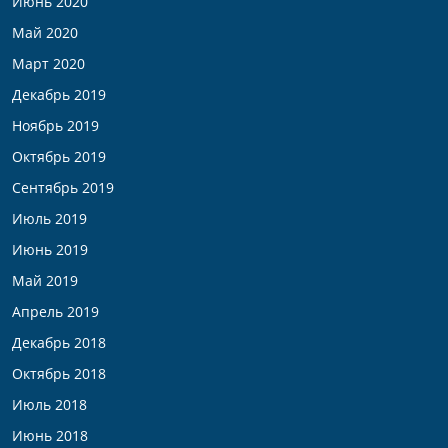
Июнь 2020
Май 2020
Март 2020
Декабрь 2019
Ноябрь 2019
Октябрь 2019
Сентябрь 2019
Июль 2019
Июнь 2019
Май 2019
Апрель 2019
Декабрь 2018
Октябрь 2018
Июль 2018
Июнь 2018