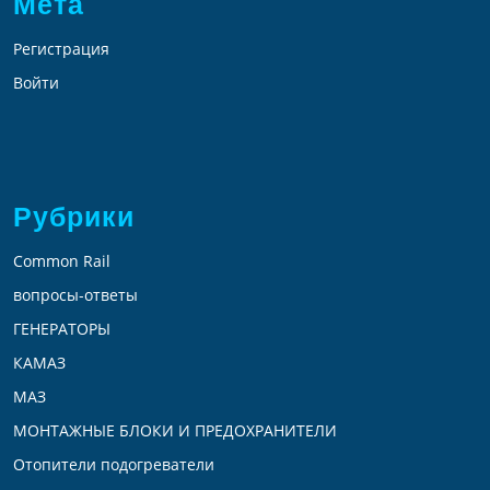
Мета
Регистрация
Войти
Рубрики
Common Rail
вопросы-ответы
ГЕНЕРАТОРЫ
КАМАЗ
МАЗ
МОНТАЖНЫЕ БЛОКИ И ПРЕДОХРАНИТЕЛИ
Отопители подогреватели