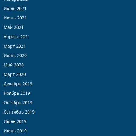
Июль 2021
Июнь 2021
Май 2021
Апрель 2021
Март 2021
Июнь 2020
Май 2020
Март 2020
Декабрь 2019
Ноябрь 2019
Октябрь 2019
Сентябрь 2019
Июль 2019
Июнь 2019