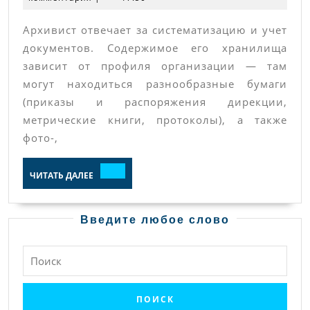
Архивист отвечает за систематизацию и учет
документов. Содержимое его хранилища
зависит от профиля организации — там
могут находиться разнообразные бумаги
(приказы и распоряжения дирекции‚
метрические книги‚ протоколы)‚ а также
фото-‚
ЧИТАТЬ
ЧИТАТЬ ДАЛЕЕ
ДАЛЕЕ
Введите любое слово
Найти: