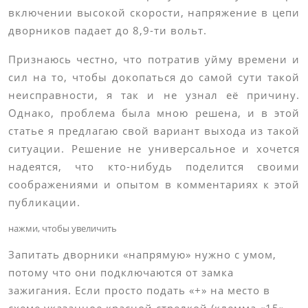
включении высокой скорости, напряжение в цепи
дворников падает до 8,9-ти вольт.
Признаюсь честно, что потратив уйму времени и
сил на то, чтобы докопаться до самой сути такой
неисправности, я так и не узнал её причину.
Однако, проблема была мною решена, и в этой
статье я предлагаю свой вариант выхода из такой
ситуации. Решение не универсальное и хочется
надеятся, что кто-нибудь поделится своими
соображениями и опытом в комментариях к этой
публикации.
нажми, чтобы увеличить
Запитать дворники «напрямую» нужно с умом,
потому что они подключаются от замка
зажигания. Если просто подать «+» на место в