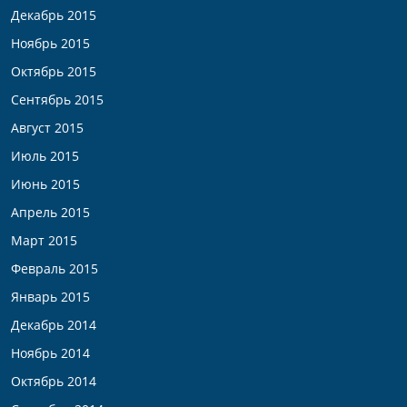
Декабрь 2015
Ноябрь 2015
Октябрь 2015
Сентябрь 2015
Август 2015
Июль 2015
Июнь 2015
Апрель 2015
Март 2015
Февраль 2015
Январь 2015
Декабрь 2014
Ноябрь 2014
Октябрь 2014