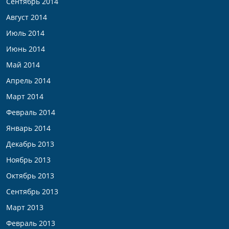
Сентябрь 2014
Август 2014
Июль 2014
Июнь 2014
Май 2014
Апрель 2014
Март 2014
Февраль 2014
Январь 2014
Декабрь 2013
Ноябрь 2013
Октябрь 2013
Сентябрь 2013
Март 2013
Февраль 2013