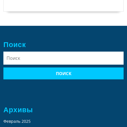
Поиск
Найти:
Архивы
Февраль 2025