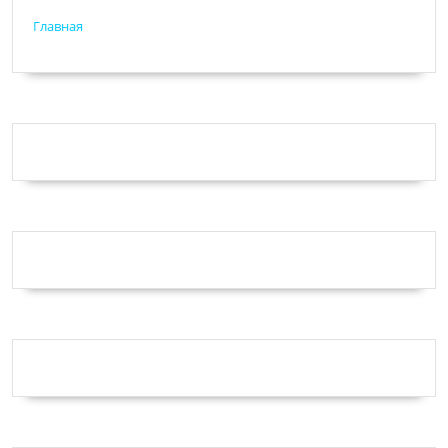
Главная