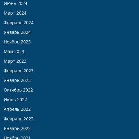
Июнь 2024
Март 2024
Февраль 2024
Январь 2024
Ноябрь 2023
Май 2023
Март 2023
Февраль 2023
Январь 2023
Октябрь 2022
Июль 2022
Апрель 2022
Февраль 2022
Январь 2022
Ноябрь 2021