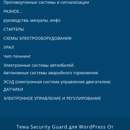
Противоугонные системы и сигнализации
РАЗНОЕ…
руководства, мануалы, инфо
СТАРТЕРЫ
СХЕМЫ ЭЛЕКТРООБОРУДОВАНИЯ
УРАЛ
Чип-тюннинг
Электронные системы автообилей.
Автономные системы аварийного торможения
ЭСУД (электронная система управления двигателем)
ДАТЧИКИ
ЭЛЕКТРОННОЕ УПРАВЛЕНИЕ И РЕГУЛИРОВАНИЕ
Тема Security Guard для WordPress
От