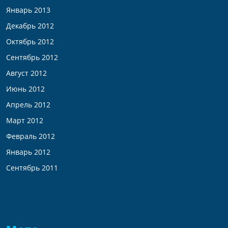
Январь 2013
Декабрь 2012
Октябрь 2012
Сентябрь 2012
Август 2012
Июнь 2012
Апрель 2012
Март 2012
Февраль 2012
Январь 2012
Сентябрь 2011