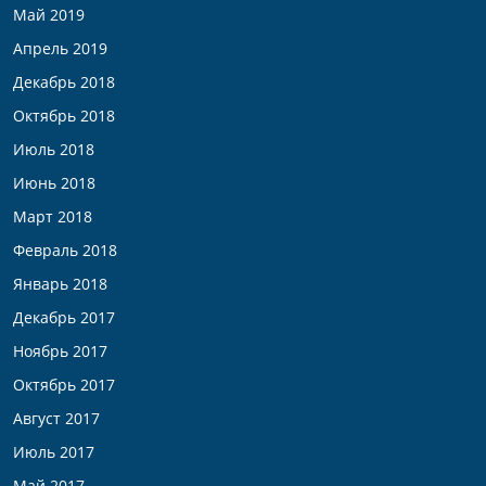
Май 2019
Апрель 2019
Декабрь 2018
Октябрь 2018
Июль 2018
Июнь 2018
Март 2018
Февраль 2018
Январь 2018
Декабрь 2017
Ноябрь 2017
Октябрь 2017
Август 2017
Июль 2017
Май 2017