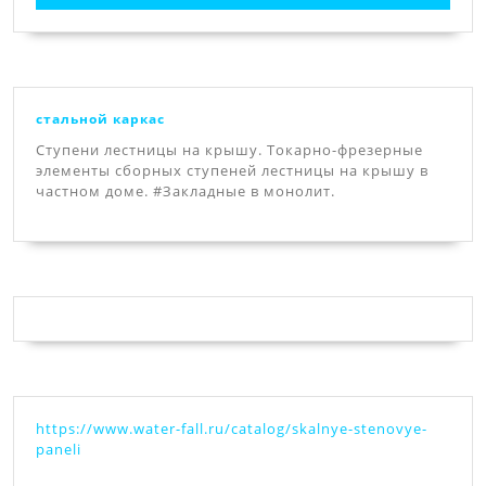
стальной каркас
Ступени лестницы на крышу. Токарно-фрезерные
элементы сборных ступеней лестницы на крышу в
частном доме. #Закладные в монолит.
https://www.water-fall.ru/catalog/skalnye-stenovye-
paneli