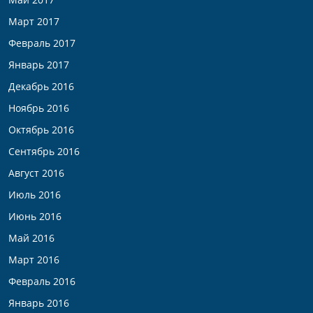
Март 2017
Февраль 2017
Январь 2017
Декабрь 2016
Ноябрь 2016
Октябрь 2016
Сентябрь 2016
Август 2016
Июль 2016
Июнь 2016
Май 2016
Март 2016
Февраль 2016
Январь 2016