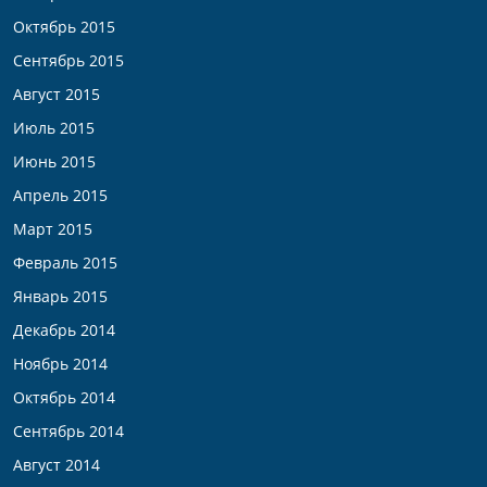
Октябрь 2015
Сентябрь 2015
Август 2015
Июль 2015
Июнь 2015
Апрель 2015
Март 2015
Февраль 2015
Январь 2015
Декабрь 2014
Ноябрь 2014
Октябрь 2014
Сентябрь 2014
Август 2014