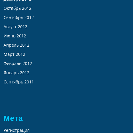
Октябрь 2012
Сентябрь 2012
Август 2012
Июнь 2012
Апрель 2012
Март 2012
Февраль 2012
Январь 2012
Сентябрь 2011
Мета
Регистрация