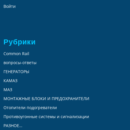
Войти
Рубрики
Common Rail
вопросы-ответы
ГЕНЕРАТОРЫ
КАМАЗ
МАЗ
МОНТАЖНЫЕ БЛОКИ И ПРЕДОХРАНИТЕЛИ
Отопители подогреватели
Противоугонные системы и сигнализации
РАЗНОЕ…