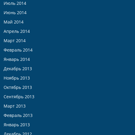
Июль 2014
Июнь 2014
Май 2014
Апрель 2014
Март 2014
Февраль 2014
Январь 2014
Декабрь 2013
Ноябрь 2013
Октябрь 2013
Сентябрь 2013
Март 2013
Февраль 2013
Январь 2013
Декабрь 2012