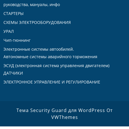
руководства, мануалы, инфо
СТАРТЕРЫ
СХЕМЫ ЭЛЕКТРООБОРУДОВАНИЯ
УРАЛ
Чип-тюннинг
Электронные системы автообилей.
Автономные системы аварийного торможения
ЭСУД (электронная система управления двигателем)
ДАТЧИКИ
ЭЛЕКТРОННОЕ УПРАВЛЕНИЕ И РЕГУЛИРОВАНИЕ
Тема Security Guard для WordPress
От
VWThemes
Прокрутить
вверх