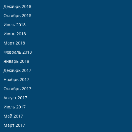
Декабрь 2018
Октябрь 2018
Июль 2018
Июнь 2018
Март 2018
Февраль 2018
Январь 2018
Декабрь 2017
Ноябрь 2017
Октябрь 2017
Август 2017
Июль 2017
Май 2017
Март 2017