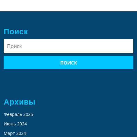
Поиск
Найти:
Архивы
Февраль 2025
Июнь 2024
Март 2024