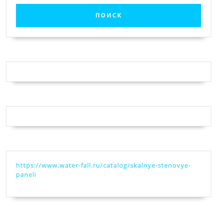
https://www.water-fall.ru/catalog/skalnye-stenovye-
paneli