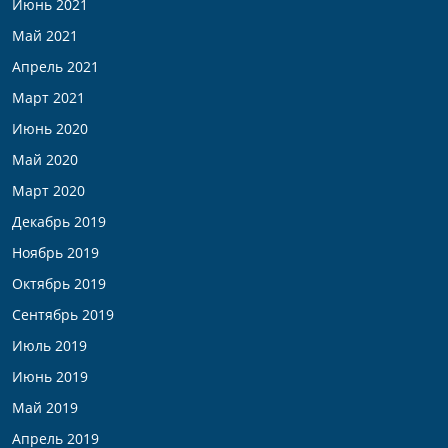
Июнь 2021
Май 2021
Апрель 2021
Март 2021
Июнь 2020
Май 2020
Март 2020
Декабрь 2019
Ноябрь 2019
Октябрь 2019
Сентябрь 2019
Июль 2019
Июнь 2019
Май 2019
Апрель 2019