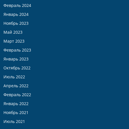
Февраль 2024
Январь 2024
Ноябрь 2023
Май 2023
Март 2023
Февраль 2023
Январь 2023
Октябрь 2022
Июль 2022
Апрель 2022
Февраль 2022
Январь 2022
Ноябрь 2021
Июль 2021