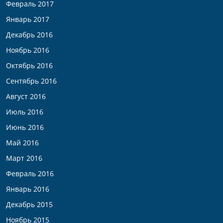
Февраль 2017
Январь 2017
Декабрь 2016
Ноябрь 2016
Октябрь 2016
Сентябрь 2016
Август 2016
Июль 2016
Июнь 2016
Май 2016
Март 2016
Февраль 2016
Январь 2016
Декабрь 2015
Ноябрь 2015