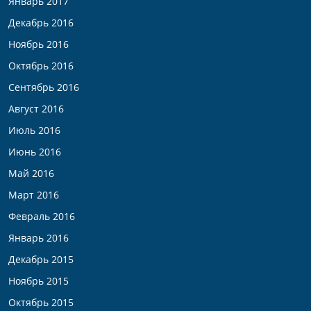
Январь 2017
Декабрь 2016
Ноябрь 2016
Октябрь 2016
Сентябрь 2016
Август 2016
Июль 2016
Июнь 2016
Май 2016
Март 2016
Февраль 2016
Январь 2016
Декабрь 2015
Ноябрь 2015
Октябрь 2015