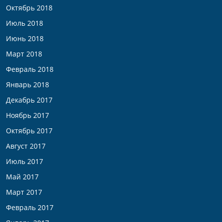
Октябрь 2018
Июль 2018
Июнь 2018
Март 2018
Февраль 2018
Январь 2018
Декабрь 2017
Ноябрь 2017
Октябрь 2017
Август 2017
Июль 2017
Май 2017
Март 2017
Февраль 2017