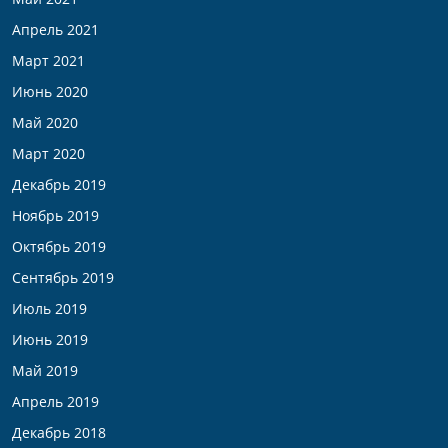
Апрель 2021
Март 2021
Июнь 2020
Май 2020
Март 2020
Декабрь 2019
Ноябрь 2019
Октябрь 2019
Сентябрь 2019
Июль 2019
Июнь 2019
Май 2019
Апрель 2019
Декабрь 2018