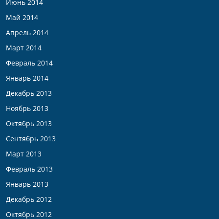
Июнь 2014
Май 2014
Апрель 2014
Март 2014
Февраль 2014
Январь 2014
Декабрь 2013
Ноябрь 2013
Октябрь 2013
Сентябрь 2013
Март 2013
Февраль 2013
Январь 2013
Декабрь 2012
Октябрь 2012