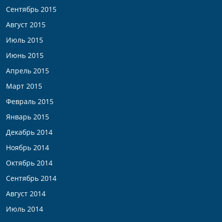
Сентябрь 2015
Август 2015
Июль 2015
Июнь 2015
Апрель 2015
Март 2015
Февраль 2015
Январь 2015
Декабрь 2014
Ноябрь 2014
Октябрь 2014
Сентябрь 2014
Август 2014
Июль 2014