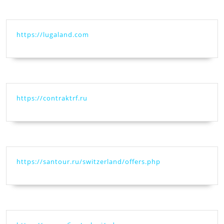
https://lugaland.com
https://contraktrf.ru
https://santour.ru/switzerland/offers.php