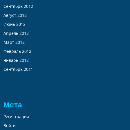
Сентябрь 2012
Август 2012
Июнь 2012
Апрель 2012
Март 2012
Февраль 2012
Январь 2012
Сентябрь 2011
Мета
Регистрация
Войти