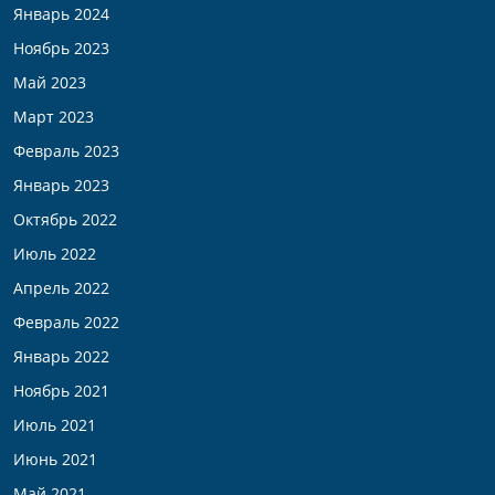
Январь 2024
Ноябрь 2023
Май 2023
Март 2023
Февраль 2023
Январь 2023
Октябрь 2022
Июль 2022
Апрель 2022
Февраль 2022
Январь 2022
Ноябрь 2021
Июль 2021
Июнь 2021
Май 2021