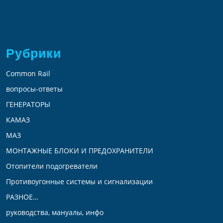
Рубрики
Common Rail
вопросы-ответы
ГЕНЕРАТОРЫ
КАМАЗ
МАЗ
МОНТАЖНЫЕ БЛОКИ И ПРЕДОХРАНИТЕЛИ
Отопители подогреватели
Противоугонные системы и сигнализации
РАЗНОЕ…
руководства, мануалы, инфо