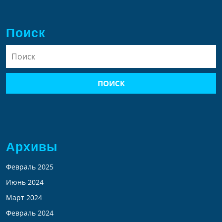
Поиск
Найти:
Архивы
Февраль 2025
Июнь 2024
Март 2024
Февраль 2024