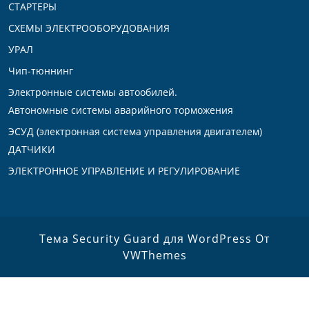
СТАРТЕРЫ
СХЕМЫ ЭЛЕКТРООБОРУДОВАНИЯ
УРАЛ
Чип-тюннинг
Электронные системы автообилей.
Автономные системы аварийного торможения
ЭСУД (электронная система управления двигателем)
ДАТЧИКИ
ЭЛЕКТРОННОЕ УПРАВЛЕНИЕ И РЕГУЛИРОВАНИЕ
Тема Security Guard для WordPress
От
VWThemes
Прокрутить
вверх