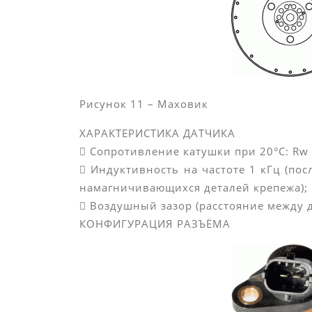
Рисунок 11 – Маховик
ХАРАКТЕРИСТИКА ДАТЧИКА
 Сопротивление катушки при 20°С: Rw
 Индуктивность на частоте 1 кГц (пос
намагничивающихся деталей крепежа);
 Воздушный зазор (расстояние между 
КОНФИГУРАЦИЯ РАЗЪЁМА