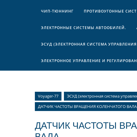
ЧИП-ТЮННИНГ
ПРОТИВОУГОННЫЕ СИС
ЭЛЕКТРОННЫЕ СИСТЕМЫ АВТООБИЛЕЙ.
ЭСУД (ЭЛЕКТРОННАЯ СИСТЕМА УПРАВЛЕНИЯ
ЭЛЕКТРОННОЕ УПРАВЛЕНИЕ И РЕГУЛИРОВА
Voyager-77
ЭСУД (электронная система управле
ДАТЧИК ЧАСТОТЫ ВРАЩЕНИЯ КОЛЕНЧАТОГО ВАЛА
ДАТЧИК ЧАСТОТЫ ВР
ВАЛА