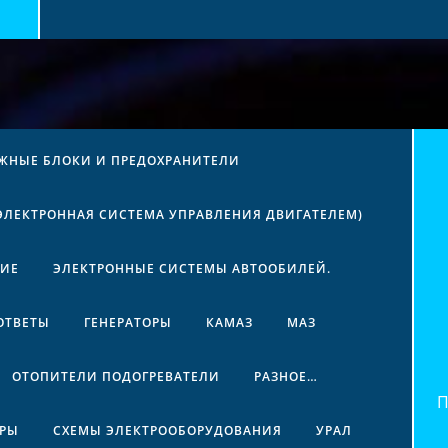
ЖНЫЕ БЛОКИ И ПРЕДОХРАНИТЕЛИ
(ЭЛЕКТРОННАЯ СИСТЕМА УПРАВЛЕНИЯ ДВИГАТЕЛЕМ)
НИЕ
ЭЛЕКТРОННЫЕ СИСТЕМЫ АВТООБИЛЕЙ.
ОТВЕТЫ
ГЕНЕРАТОРЫ
КАМАЗ
МАЗ
ОТОПИТЕЛИ ПОДОГРЕВАТЕЛИ
РАЗНОЕ…
Най
ЕРЫ
СХЕМЫ ЭЛЕКТРООБОРУДОВАНИЯ
УРАЛ