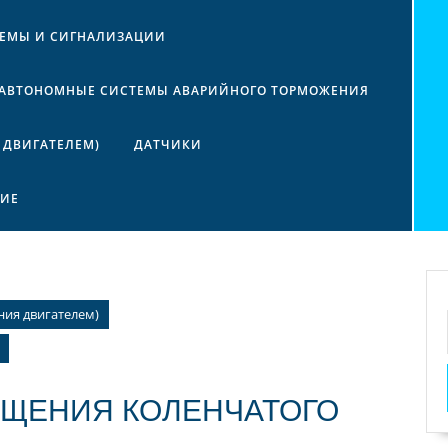
ТЕМЫ И СИГНАЛИЗАЦИИ
АВТОНОМНЫЕ СИСТЕМЫ АВАРИЙНОГО ТОРМОЖЕНИЯ
 ДВИГАТЕЛЕМ)
ДАТЧИКИ
НИЕ
ния двигателем)
АЩЕНИЯ КОЛЕНЧАТОГО