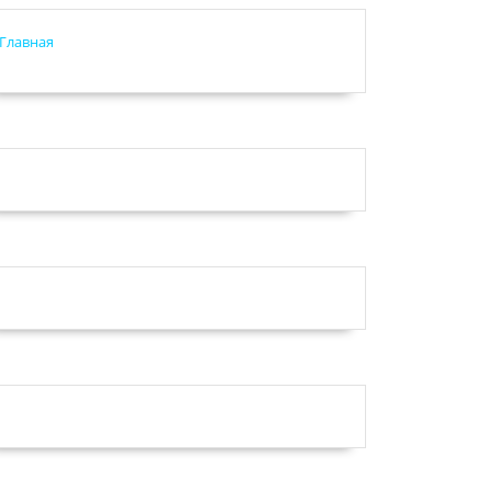
Главная