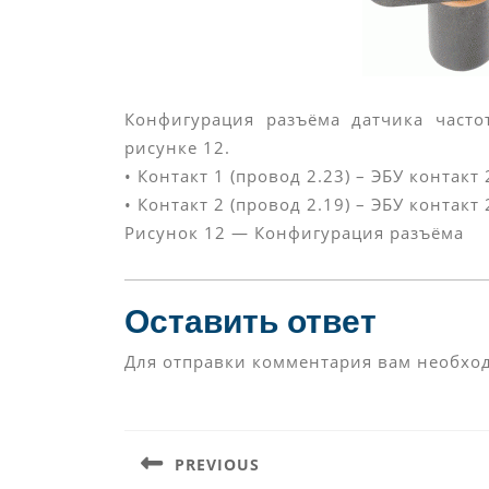
Конфигурация разъёма датчика часто
рисунке 12.
• Контакт 1 (провод 2.23) – ЭБУ контакт 
• Контакт 2 (провод 2.19) – ЭБУ контак
Рисунок 12 — Конфигурация разъёма
Оставить ответ
Для отправки комментария вам необх
Навигация
по
PREVIOUS