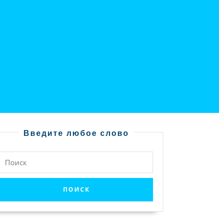
Введите любое слово
Найти: