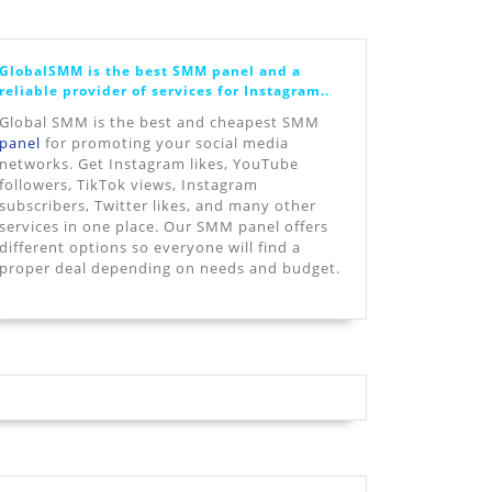
GlobalSMM is the best SMM panel and a
reliable provider of services for Instagram..
Global SMM is the best and cheapest SMM
panel
for promoting your social media
networks. Get Instagram likes, YouTube
followers, TikTok views, Instagram
subscribers, Twitter likes, and many other
services in one place. Our SMM panel offers
different options so everyone will find a
proper deal depending on needs and budget.