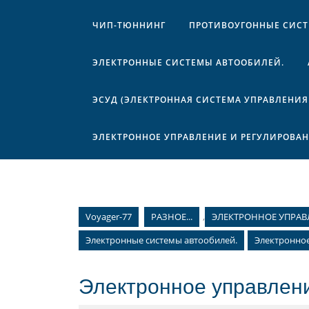
ЧИП-ТЮННИНГ
ПРОТИВОУГОННЫЕ СИС
ЭЛЕКТРОННЫЕ СИСТЕМЫ АВТООБИЛЕЙ.
ЭСУД (ЭЛЕКТРОННАЯ СИСТЕМА УПРАВЛЕНИЯ
ЭЛЕКТРОННОЕ УПРАВЛЕНИЕ И РЕГУЛИРОВА
Voyager-77
РАЗНОЕ...
,
ЭЛЕКТРОННОЕ УПРАВ
Электронные системы автообилей.
Электронно
Электронное управлен