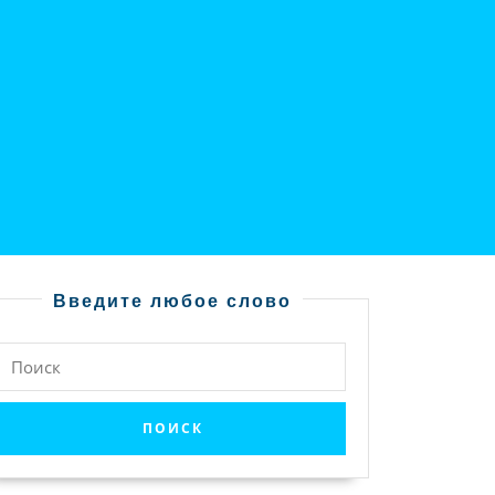
Введите любое слово
Найти: