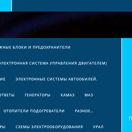
ЖНЫЕ БЛОКИ И ПРЕДОХРАНИТЕЛИ
(ЭЛЕКТРОННАЯ СИСТЕМА УПРАВЛЕНИЯ ДВИГАТЕЛЕМ)
НИЕ
ЭЛЕКТРОННЫЕ СИСТЕМЫ АВТООБИЛЕЙ.
ОТВЕТЫ
ГЕНЕРАТОРЫ
КАМАЗ
МАЗ
ОТОПИТЕЛИ ПОДОГРЕВАТЕЛИ
РАЗНОЕ…
Най
ЕРЫ
СХЕМЫ ЭЛЕКТРООБОРУДОВАНИЯ
УРАЛ