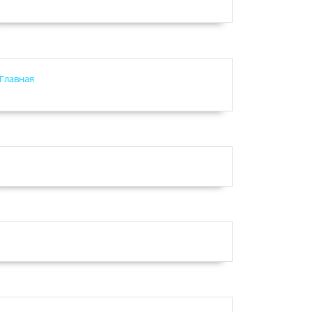
Главная