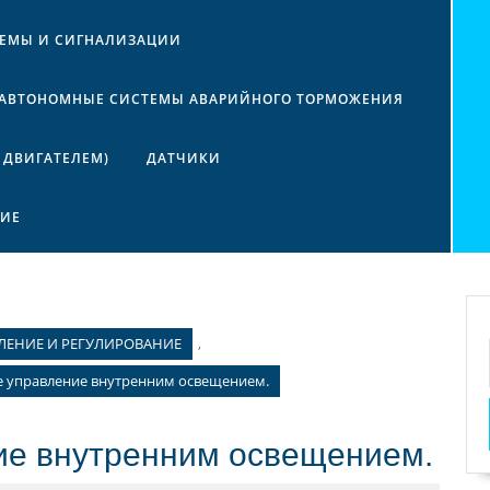
ТЕМЫ И СИГНАЛИЗАЦИИ
АВТОНОМНЫЕ СИСТЕМЫ АВАРИЙНОГО ТОРМОЖЕНИЯ
 ДВИГАТЕЛЕМ)
ДАТЧИКИ
НИЕ
ЛЕНИЕ И РЕГУЛИРОВАНИЕ
,
е управление внутренним освещением.
ие внутренним освещением.