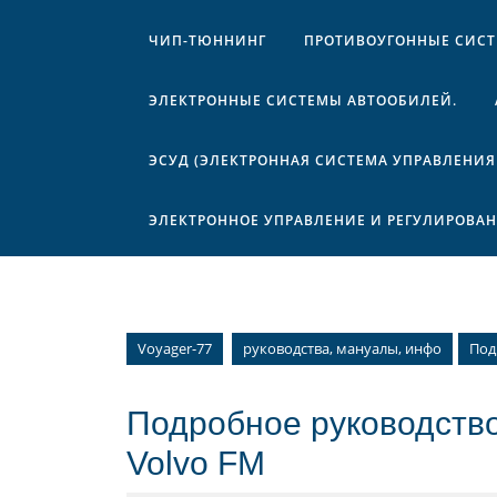
ЧИП-ТЮННИНГ
ПРОТИВОУГОННЫЕ СИС
ЭЛЕКТРОННЫЕ СИСТЕМЫ АВТООБИЛЕЙ.
ЭСУД (ЭЛЕКТРОННАЯ СИСТЕМА УПРАВЛЕНИЯ
ЭЛЕКТРОННОЕ УПРАВЛЕНИЕ И РЕГУЛИРОВА
Voyager-77
руководства, мануалы, инфо
Под
Подробное руководств
Volvo FM