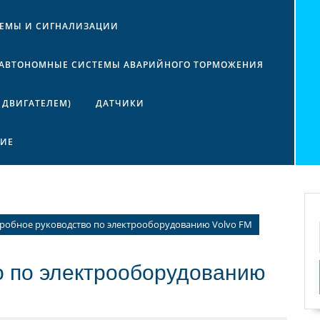
ТЕМЫ И СИГНАЛИЗАЦИИ
АВТОНОМНЫЕ СИСТЕМЫ АВАРИЙНОГО ТОРМОЖЕНИЯ
 ДВИГАТЕЛЕМ)
ДАТЧИКИ
НИЕ
робное руководство по электрооборудованию Volvo FM
о по электрооборудованию