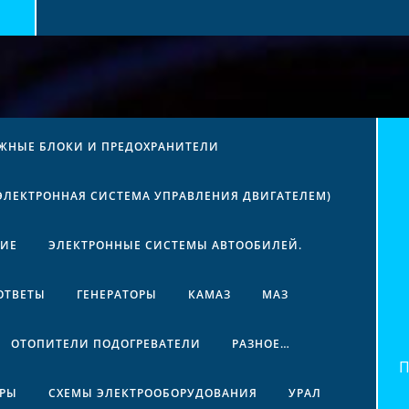
ЖНЫЕ БЛОКИ И ПРЕДОХРАНИТЕЛИ
(ЭЛЕКТРОННАЯ СИСТЕМА УПРАВЛЕНИЯ ДВИГАТЕЛЕМ)
НИЕ
ЭЛЕКТРОННЫЕ СИСТЕМЫ АВТООБИЛЕЙ.
ОТВЕТЫ
ГЕНЕРАТОРЫ
КАМАЗ
МАЗ
ОТОПИТЕЛИ ПОДОГРЕВАТЕЛИ
РАЗНОЕ…
Най
ЕРЫ
СХЕМЫ ЭЛЕКТРООБОРУДОВАНИЯ
УРАЛ