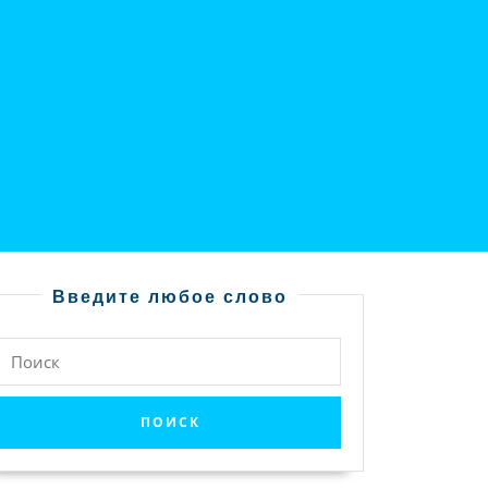
Введите любое слово
Найти: