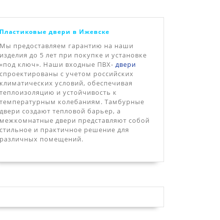
Пластиковые двери в Ижевске
Мы предоставляем гарантию на наши
изделия до 5 лет при покупке и установке
«под ключ». Наши входные ПВХ-
двери
спроектированы с учетом российских
климатических условий, обеспечивая
теплоизоляцию и устойчивость к
температурным колебаниям. Тамбурные
двери создают тепловой барьер, а
межкомнатные двери представляют собой
стильное и практичное решение для
различных помещений.