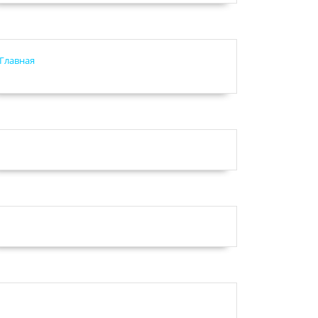
Главная