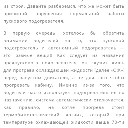
из строя. Давайте разберемся, что же может быть
причиной нарушения нормальной работы
пускового подогревателя.
В первую очередь, хотелось бы обратить
внимание водителей на то, что пусковой
подогреватель и автономный подогреватель ―
это разные вещи!! Как следует из названия
предпускового подогревателя, он служит лишь
для прогрева охлаждающей жидкости (далее «ОЖ»)
перед запуском двигателя, а не для того чтобы
прогревать кабину. Именно из-за того, что
водители часто используют подогреватель не по
назначению, система автоматически отключается.
Как правило, на котле прогрева стоит
термобиметаллический датчик, который при
температуре охлаждающей жидкости выше 70-ти