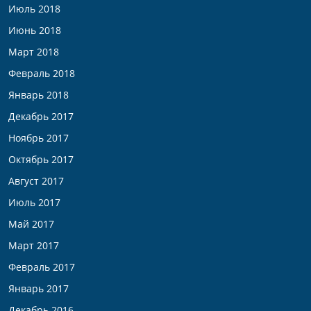
Июль 2018
Июнь 2018
Март 2018
Февраль 2018
Январь 2018
Декабрь 2017
Ноябрь 2017
Октябрь 2017
Август 2017
Июль 2017
Май 2017
Март 2017
Февраль 2017
Январь 2017
Декабрь 2016