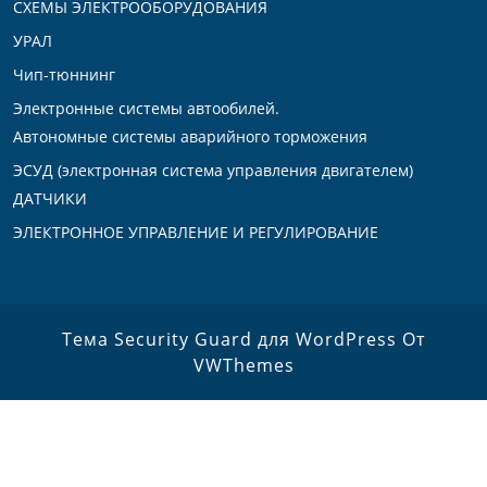
СХЕМЫ ЭЛЕКТРООБОРУДОВАНИЯ
УРАЛ
Чип-тюннинг
Электронные системы автообилей.
Автономные системы аварийного торможения
ЭСУД (электронная система управления двигателем)
ДАТЧИКИ
ЭЛЕКТРОННОЕ УПРАВЛЕНИЕ И РЕГУЛИРОВАНИЕ
Тема Security Guard для WordPress
От
VWThemes
Прокрутить
вверх