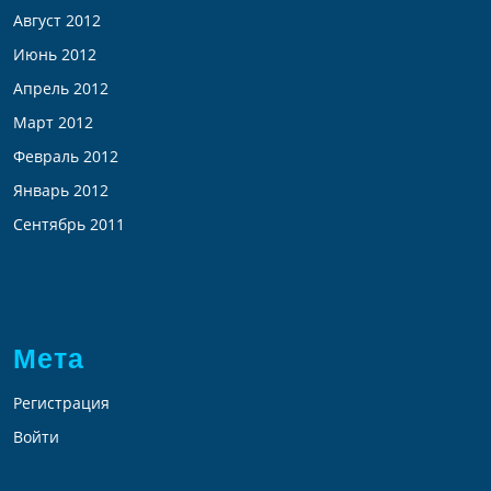
Август 2012
Июнь 2012
Апрель 2012
Март 2012
Февраль 2012
Январь 2012
Сентябрь 2011
Мета
Регистрация
Войти