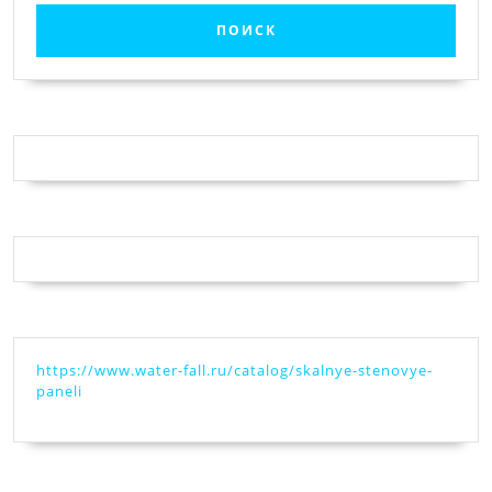
https://www.water-fall.ru/catalog/skalnye-stenovye-
paneli