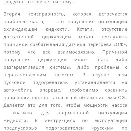
градусов отключает систему.
Вторая неисправность, которая встречается
наиболее часто, ― это нарушение циркуляции
охлаждающей жидкости. Кстати, отсутствие
достаточной циркуляции может послужить
причиной срабатывания датчика перегрева «ОЖ»,
потому что всё взаимосвязано. Причиной
нарушения циркуляции может быть либо
разгерметизация системы, либо проблемы с
перекачивающим насосом. В случае если
пусковой подогреватель устанавливается на
автомобиль впервые, необходимо сравнить
производительность насоса и объем системы ОЖ.
Делается это для того, чтобы мощности насоса
хватило для нормальной циркуляции
жидкости.
В инструкциях по эксплуатации
предпусковых подогревателей «русским по