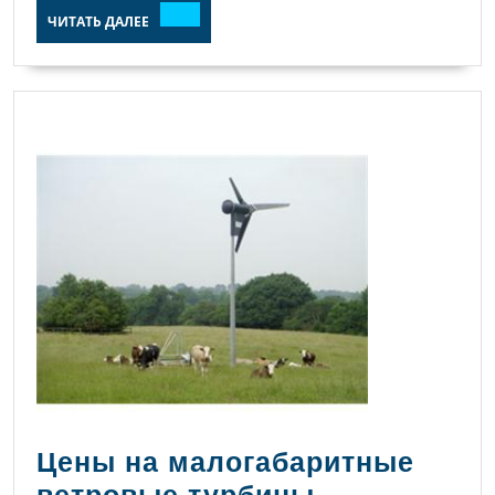
ЧИТАТЬ
ЧИТАТЬ ДАЛЕЕ
ДАЛЕЕ
Цены на малогабаритные
Цены
ветровые турбины.