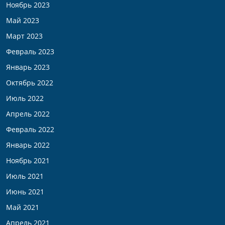
Ноябрь 2023
Май 2023
Март 2023
Февраль 2023
Январь 2023
Октябрь 2022
Июль 2022
Апрель 2022
Февраль 2022
Январь 2022
Ноябрь 2021
Июль 2021
Июнь 2021
Май 2021
Апрель 2021