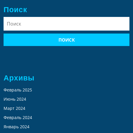
Поиск
Найти:
Архивы
Февраль 2025
Июнь 2024
Март 2024
Февраль 2024
Январь 2024