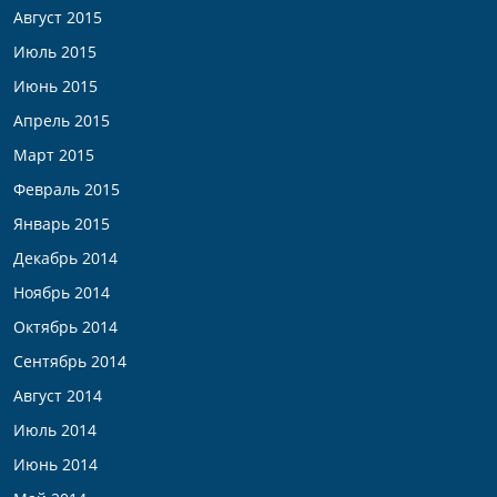
Август 2015
Июль 2015
Июнь 2015
Апрель 2015
Март 2015
Февраль 2015
Январь 2015
Декабрь 2014
Ноябрь 2014
Октябрь 2014
Сентябрь 2014
Август 2014
Июль 2014
Июнь 2014