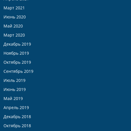
Март 2021
Июнь 2020
Май 2020
Март 2020
Декабрь 2019
Ноябрь 2019
Октябрь 2019
Сентябрь 2019
Июль 2019
Июнь 2019
Май 2019
Апрель 2019
Декабрь 2018
Октябрь 2018