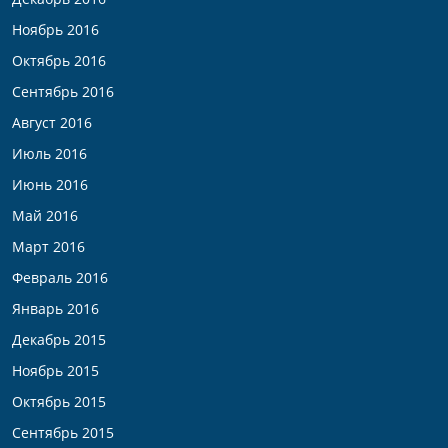
Ноябрь 2016
Октябрь 2016
Сентябрь 2016
Август 2016
Июль 2016
Июнь 2016
Май 2016
Март 2016
Февраль 2016
Январь 2016
Декабрь 2015
Ноябрь 2015
Октябрь 2015
Сентябрь 2015