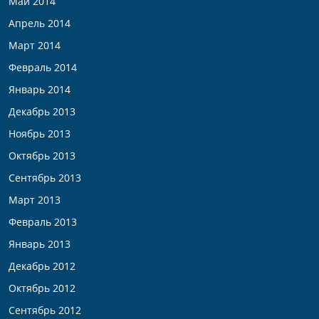
Май 2014
Апрель 2014
Март 2014
Февраль 2014
Январь 2014
Декабрь 2013
Ноябрь 2013
Октябрь 2013
Сентябрь 2013
Март 2013
Февраль 2013
Январь 2013
Декабрь 2012
Октябрь 2012
Сентябрь 2012