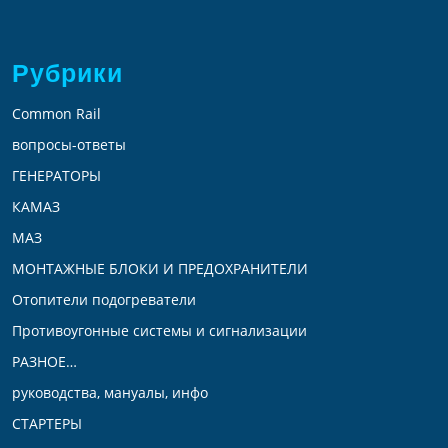
Рубрики
Common Rail
вопросы-ответы
ГЕНЕРАТОРЫ
КАМАЗ
МАЗ
МОНТАЖНЫЕ БЛОКИ И ПРЕДОХРАНИТЕЛИ
Отопители подогреватели
Противоугонные системы и сигнализации
РАЗНОЕ…
руководства, мануалы, инфо
СТАРТЕРЫ