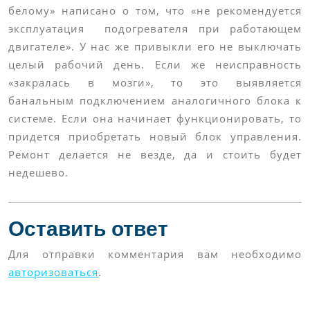
белому» написано о том, что «не рекомендуется
эксплуатация подогревателя при работающем
двигателе». У нас же привыкли его не выключать
целый рабочий день. Если же неисправность
«закралась в мозги», то это выявляется
банальным подключением аналогичного блока к
системе. Если она начинает функционировать, то
придется приобретать новый блок управления.
Ремонт делается не везде, да и стоить будет
недешево.
Оставить ответ
Для отправки комментария вам необходимо
авторизоваться
.
Навигация