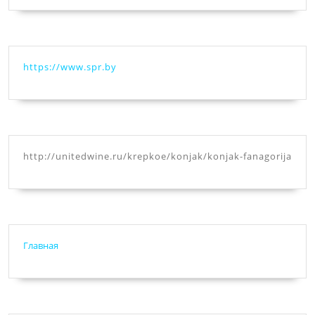
https://www.spr.by
http://unitedwine.ru/krepkoe/konjak/konjak-fanagorija
Главная