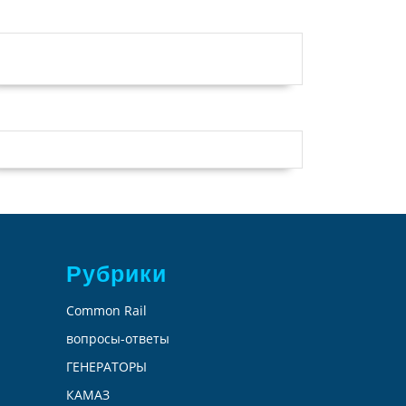
Рубрики
Common Rail
вопросы-ответы
ГЕНЕРАТОРЫ
КАМАЗ