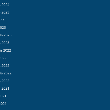
 2024
 2023
023
023
ь 2023
 2023
ь 2022
2022
 2022
ь 2022
 2022
 2021
2021
2021