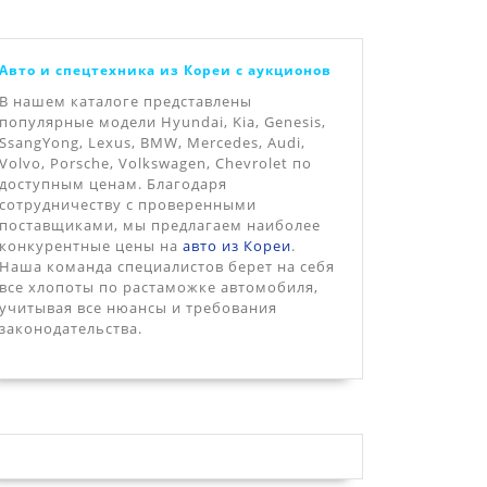
Авто и спецтехника из Кореи с аукционов
В нашем каталоге представлены
популярные модели Hyundai, Kia, Genesis,
SsangYong, Lexus, BMW, Mercedes, Audi,
Volvo, Porsche, Volkswagen, Chevrolet по
доступным ценам. Благодаря
сотрудничеству с проверенными
поставщиками, мы предлагаем наиболее
конкурентные цены на
авто из Кореи
.
Наша команда специалистов берет на себя
все хлопоты по растаможке автомобиля,
учитывая все нюансы и требования
законодательства.