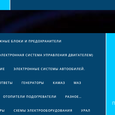
ЖНЫЕ БЛОКИ И ПРЕДОХРАНИТЕЛИ
(ЭЛЕКТРОННАЯ СИСТЕМА УПРАВЛЕНИЯ ДВИГАТЕЛЕМ)
НИЕ
ЭЛЕКТРОННЫЕ СИСТЕМЫ АВТООБИЛЕЙ.
ОТВЕТЫ
ГЕНЕРАТОРЫ
КАМАЗ
МАЗ
ОТОПИТЕЛИ ПОДОГРЕВАТЕЛИ
РАЗНОЕ…
Най
ЕРЫ
СХЕМЫ ЭЛЕКТРООБОРУДОВАНИЯ
УРАЛ