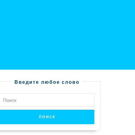
Введите любое слово
Найти: