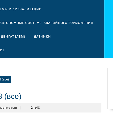
ТЕМЫ И СИГНАЛИЗАЦИИ
АВТОНОМНЫЕ СИСТЕМЫ АВАРИЙНОГО ТОРМОЖЕНИЯ
 ДВИГАТЕЛЕМ)
ДАТЧИКИ
НИЕ
 (все)
 (все)
мментария
|
21:48