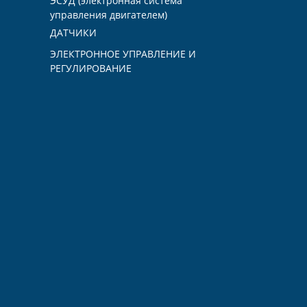
ЭСУД (электронная система
управления двигателем)
ДАТЧИКИ
ЭЛЕКТРОННОЕ УПРАВЛЕНИЕ И
РЕГУЛИРОВАНИЕ