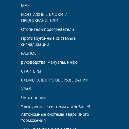
МАЗ
МОНТАЖНЫЕ БЛОКИ И
ПРЕДОХРАНИТЕЛИ
Отопители подогреватели
Противоугонные системы и
сигнализации
РАЗНОЕ…
руководства, мануалы, инфо
СТАРТЕРЫ
СХЕМЫ ЭЛЕКТРООБОРУДОВАНИЯ
УРАЛ
Чип-тюннинг
Электронные системы автообилей.
Автономные системы аварийного
торможения