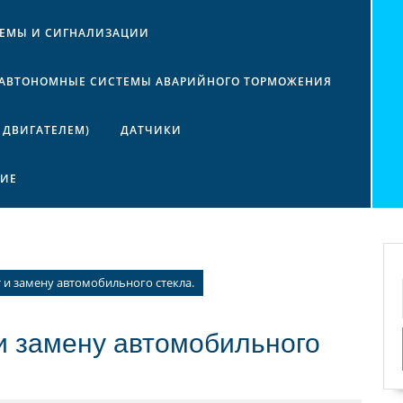
ТЕМЫ И СИГНАЛИЗАЦИИ
АВТОНОМНЫЕ СИСТЕМЫ АВАРИЙНОГО ТОРМОЖЕНИЯ
 ДВИГАТЕЛЕМ)
ДАТЧИКИ
НИЕ
 и замену автомобильного стекла.
и замену автомобильного