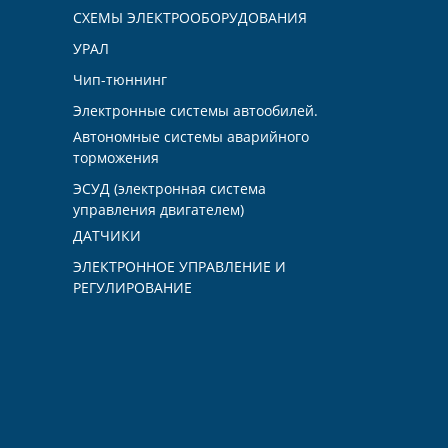
СХЕМЫ ЭЛЕКТРООБОРУДОВАНИЯ
УРАЛ
Чип-тюннинг
Электронные системы автообилей.
Автономные системы аварийного
торможения
ЭСУД (электронная система
управления двигателем)
ДАТЧИКИ
ЭЛЕКТРОННОЕ УПРАВЛЕНИЕ И
РЕГУЛИРОВАНИЕ