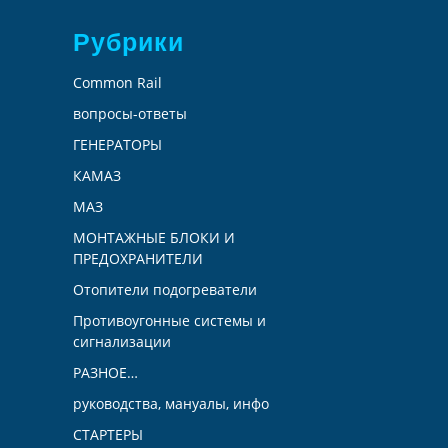
Рубрики
Common Rail
вопросы-ответы
ГЕНЕРАТОРЫ
КАМАЗ
МАЗ
МОНТАЖНЫЕ БЛОКИ И
ПРЕДОХРАНИТЕЛИ
Отопители подогреватели
Противоугонные системы и
сигнализации
РАЗНОЕ…
руководства, мануалы, инфо
СТАРТЕРЫ