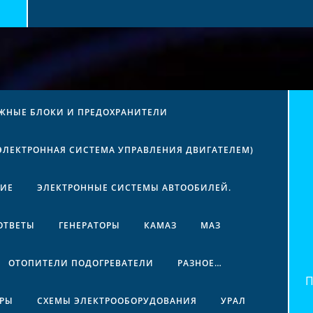
ЖНЫЕ БЛОКИ И ПРЕДОХРАНИТЕЛИ
(ЭЛЕКТРОННАЯ СИСТЕМА УПРАВЛЕНИЯ ДВИГАТЕЛЕМ)
НИЕ
ЭЛЕКТРОННЫЕ СИСТЕМЫ АВТООБИЛЕЙ.
ОТВЕТЫ
ГЕНЕРАТОРЫ
КАМАЗ
МАЗ
ОТОПИТЕЛИ ПОДОГРЕВАТЕЛИ
РАЗНОЕ…
Най
ЕРЫ
СХЕМЫ ЭЛЕКТРООБОРУДОВАНИЯ
УРАЛ