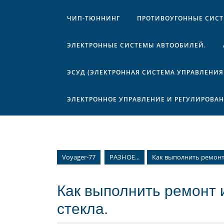
ЧИП-ТЮННИНГ
ПРОТИВОУГОННЫЕ СИС
ЭЛЕКТРОННЫЕ СИСТЕМЫ АВТООБИЛЕЙ.
ЭСУД (ЭЛЕКТРОННАЯ СИСТЕМА УПРАВЛЕНИЯ
ЭЛЕКТРОННОЕ УПРАВЛЕНИЕ И РЕГУЛИРОВА
Voyager-77
РАЗНОЕ...
Как выполнить ремонт
Как выполнить ремонт 
стекла.