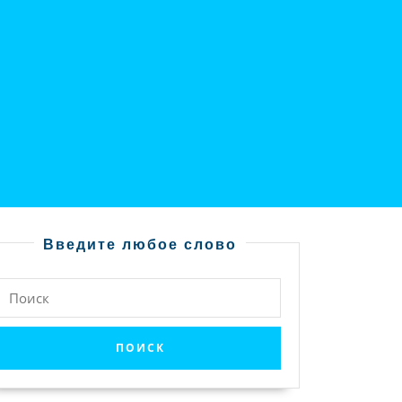
Введите любое слово
Найти: