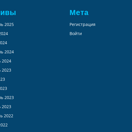
хивы
Мета
ь 2025
Регистрация
2024
Войти
024
ь 2024
 2024
 2023
023
023
ь 2023
 2023
ь 2022
2022