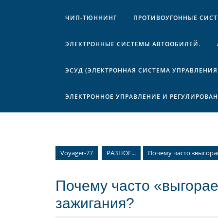
ЧИП-ТЮННИНГ
ПРОТИВОУГОННЫЕ СИС
ЭЛЕКТРОННЫЕ СИСТЕМЫ АВТООБИЛЕЙ.
ЭСУД (ЭЛЕКТРОННАЯ СИСТЕМА УПРАВЛЕНИЯ
ЭЛЕКТРОННОЕ УПРАВЛЕНИЕ И РЕГУЛИРОВА
Voyager-77
РАЗНОЕ...
Почему часто «выгора
Почему часто «выгорае
зажигания?