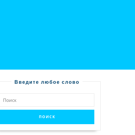
Введите любое слово
Найти: