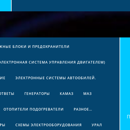
ЖНЫЕ БЛОКИ И ПРЕДОХРАНИТЕЛИ
(ЭЛЕКТРОННАЯ СИСТЕМА УПРАВЛЕНИЯ ДВИГАТЕЛЕМ)
НИЕ
ЭЛЕКТРОННЫЕ СИСТЕМЫ АВТООБИЛЕЙ.
ОТВЕТЫ
ГЕНЕРАТОРЫ
КАМАЗ
МАЗ
ОТОПИТЕЛИ ПОДОГРЕВАТЕЛИ
РАЗНОЕ…
Най
ЕРЫ
СХЕМЫ ЭЛЕКТРООБОРУДОВАНИЯ
УРАЛ