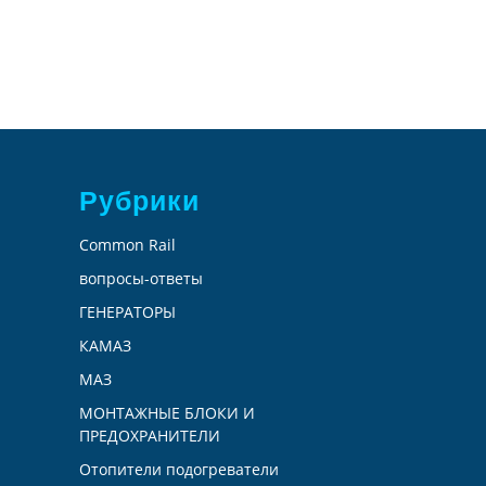
Рубрики
Common Rail
вопросы-ответы
ГЕНЕРАТОРЫ
КАМАЗ
МАЗ
МОНТАЖНЫЕ БЛОКИ И
ПРЕДОХРАНИТЕЛИ
Отопители подогреватели