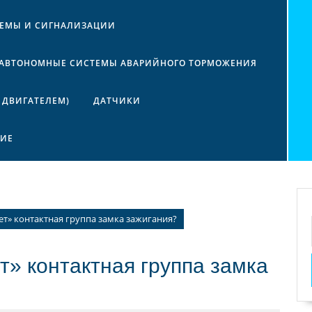
ТЕМЫ И СИГНАЛИЗАЦИИ
АВТОНОМНЫЕ СИСТЕМЫ АВАРИЙНОГО ТОРМОЖЕНИЯ
 ДВИГАТЕЛЕМ)
ДАТЧИКИ
НИЕ
ет» контактная группа замка зажигания?
т» контактная группа замка