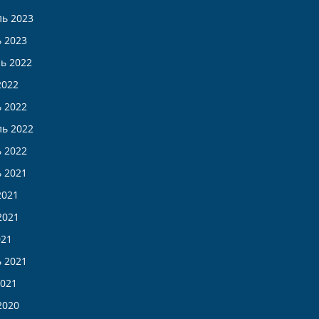
ь 2023
 2023
ь 2022
2022
 2022
ь 2022
 2022
 2021
2021
2021
021
 2021
021
2020