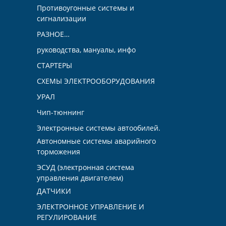
Противоугонные системы и
сигнализации
РАЗНОЕ…
руководства, мануалы, инфо
СТАРТЕРЫ
СХЕМЫ ЭЛЕКТРООБОРУДОВАНИЯ
УРАЛ
Чип-тюннинг
Электронные системы автообилей.
Автономные системы аварийного
торможения
ЭСУД (электронная система
управления двигателем)
ДАТЧИКИ
ЭЛЕКТРОННОЕ УПРАВЛЕНИЕ И
РЕГУЛИРОВАНИЕ