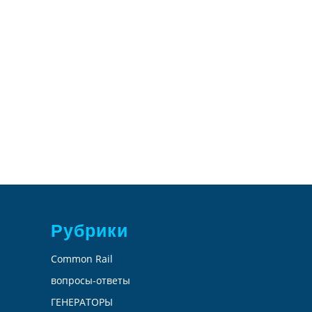
Рубрики
Common Rail
вопросы-ответы
ГЕНЕРАТОРЫ