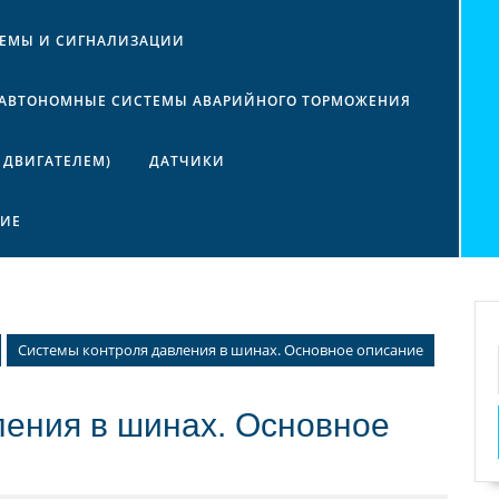
ТЕМЫ И СИГНАЛИЗАЦИИ
АВТОНОМНЫЕ СИСТЕМЫ АВАРИЙНОГО ТОРМОЖЕНИЯ
 ДВИГАТЕЛЕМ)
ДАТЧИКИ
НИЕ
Системы контроля давления в шинах. Основное описание
ления в шинах. Основное