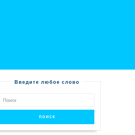
Введите любое слово
Найти: