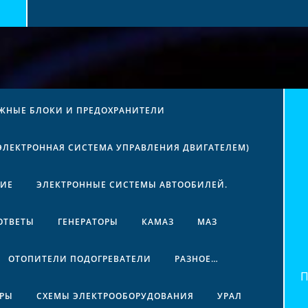
ЖНЫЕ БЛОКИ И ПРЕДОХРАНИТЕЛИ
(ЭЛЕКТРОННАЯ СИСТЕМА УПРАВЛЕНИЯ ДВИГАТЕЛЕМ)
НИЕ
ЭЛЕКТРОННЫЕ СИСТЕМЫ АВТООБИЛЕЙ.
ОТВЕТЫ
ГЕНЕРАТОРЫ
КАМАЗ
МАЗ
ОТОПИТЕЛИ ПОДОГРЕВАТЕЛИ
РАЗНОЕ…
Най
ЕРЫ
СХЕМЫ ЭЛЕКТРООБОРУДОВАНИЯ
УРАЛ