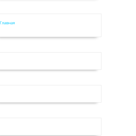
Главная