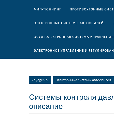
ЧИП-ТЮННИНГ
ПРОТИВОУГОННЫЕ СИС
ЭЛЕКТРОННЫЕ СИСТЕМЫ АВТООБИЛЕЙ.
ЭСУД (ЭЛЕКТРОННАЯ СИСТЕМА УПРАВЛЕНИЯ
ЭЛЕКТРОННОЕ УПРАВЛЕНИЕ И РЕГУЛИРОВА
Voyager-77
Электронные системы автообилей.
Системы контроля дав
описание