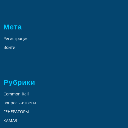
Мета
Регистрация
Войти
Рубрики
Common Rail
вопросы-ответы
ГЕНЕРАТОРЫ
КАМАЗ