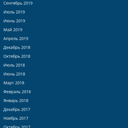
Сентябрь 2019
Июль 2019
Июнь 2019
Май 2019
Апрель 2019
Декабрь 2018
Октябрь 2018
Июль 2018
Июнь 2018
Март 2018
Февраль 2018
Январь 2018
Декабрь 2017
Ноябрь 2017
Октябрь 2017