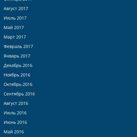
Август 2017
Июль 2017
Май 2017
Март 2017
Февраль 2017
Январь 2017
Декабрь 2016
Ноябрь 2016
Октябрь 2016
Сентябрь 2016
Август 2016
Июль 2016
Июнь 2016
Май 2016