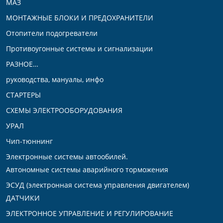
МАЗ
МОНТАЖНЫЕ БЛОКИ И ПРЕДОХРАНИТЕЛИ
Отопители подогреватели
Противоугонные системы и сигнализации
РАЗНОЕ…
руководства, мануалы, инфо
СТАРТЕРЫ
СХЕМЫ ЭЛЕКТРООБОРУДОВАНИЯ
УРАЛ
Чип-тюннинг
Электронные системы автообилей.
Автономные системы аварийного торможения
ЭСУД (электронная система управления двигателем)
ДАТЧИКИ
ЭЛЕКТРОННОЕ УПРАВЛЕНИЕ И РЕГУЛИРОВАНИЕ