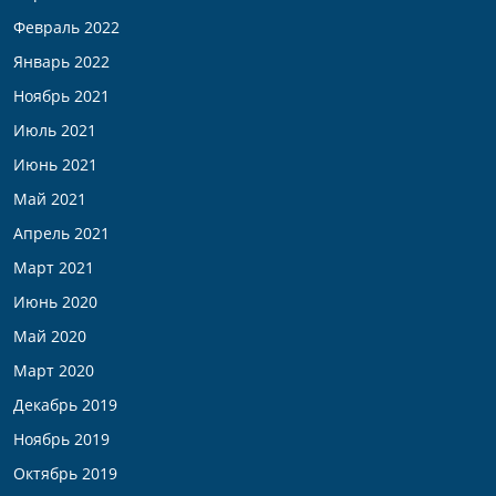
Февраль 2022
Январь 2022
Ноябрь 2021
Июль 2021
Июнь 2021
Май 2021
Апрель 2021
Март 2021
Июнь 2020
Май 2020
Март 2020
Декабрь 2019
Ноябрь 2019
Октябрь 2019