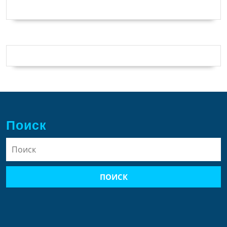
Поиск
Найти: