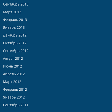
Сентябрь 2013
Март 2013
Февраль 2013
Январь 2013
Декабрь 2012
Октябрь 2012
Сентябрь 2012
Август 2012
Июнь 2012
Апрель 2012
Март 2012
Февраль 2012
Январь 2012
Сентябрь 2011