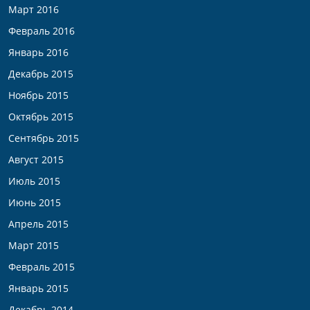
Март 2016
Февраль 2016
Январь 2016
Декабрь 2015
Ноябрь 2015
Октябрь 2015
Сентябрь 2015
Август 2015
Июль 2015
Июнь 2015
Апрель 2015
Март 2015
Февраль 2015
Январь 2015
Декабрь 2014