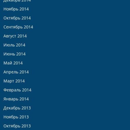
Ноябрь 2014
Октябрь 2014
Сентябрь 2014
Август 2014
Июль 2014
Июнь 2014
Май 2014
Апрель 2014
Март 2014
Февраль 2014
Январь 2014
Декабрь 2013
Ноябрь 2013
Октябрь 2013