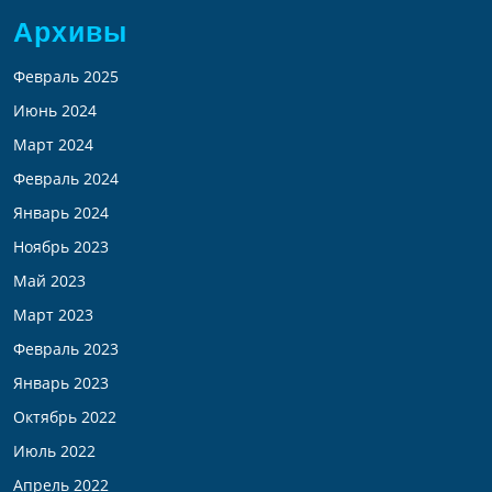
Архивы
Февраль 2025
Июнь 2024
Март 2024
Февраль 2024
Январь 2024
Ноябрь 2023
Май 2023
Март 2023
Февраль 2023
Январь 2023
Октябрь 2022
Июль 2022
Апрель 2022